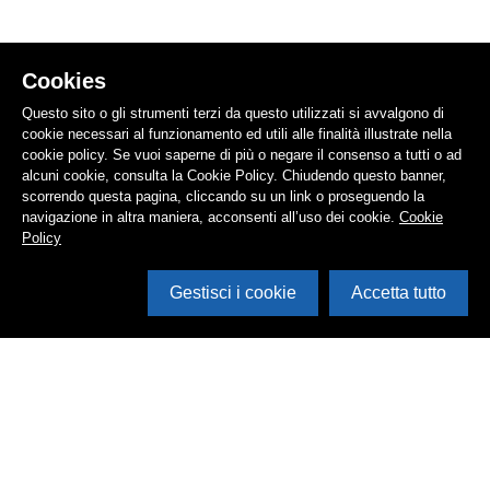
Cookies
Questo sito o gli strumenti terzi da questo utilizzati si avvalgono di
cookie necessari al funzionamento ed utili alle finalità illustrate nella
cookie policy. Se vuoi saperne di più o negare il consenso a tutti o ad
alcuni cookie, consulta la Cookie Policy. Chiudendo questo banner,
scorrendo questa pagina, cliccando su un link o proseguendo la
navigazione in altra maniera, acconsenti all’uso dei cookie.
Cookie
Policy
Gestisci i cookie
Accetta tutto
Cerca in archivio