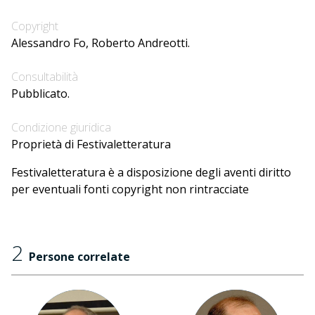
Copyright
Alessandro Fo, Roberto Andreotti.
Consultabilità
Pubblicato.
Condizione giuridica
Proprietà di Festivaletteratura
Festivaletteratura è a disposizione degli aventi diritto
per eventuali fonti copyright non rintracciate
2
Persone correlate