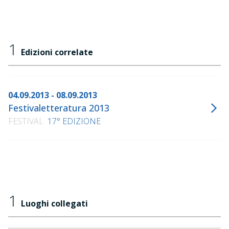
1
Edizioni correlate
04.09.2013 - 08.09.2013
Festivaletteratura 2013
FESTIVAL
17° EDIZIONE
1
Luoghi collegati