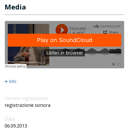
Media
Info
Genere registrazione
registrazione sonora
Data
06.09.2013