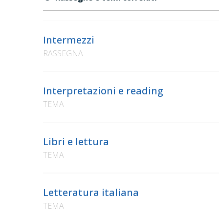
Intermezzi
RASSEGNA
Interpretazioni e reading
TEMA
Libri e lettura
TEMA
Letteratura italiana
TEMA