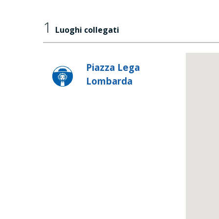
1
Luoghi collegati
Piazza Lega
Lombarda