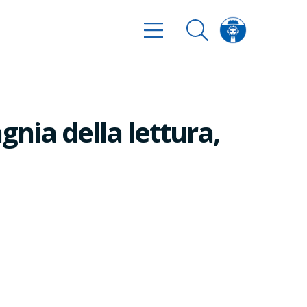
ia della lettura,