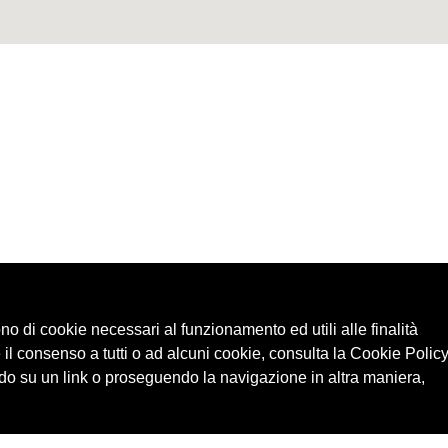
ono di cookie necessari al funzionamento ed utili alle finalità
 il consenso a tutti o ad alcuni cookie, consulta la Cookie Policy
o su un link o proseguendo la navigazione in altra maniera,