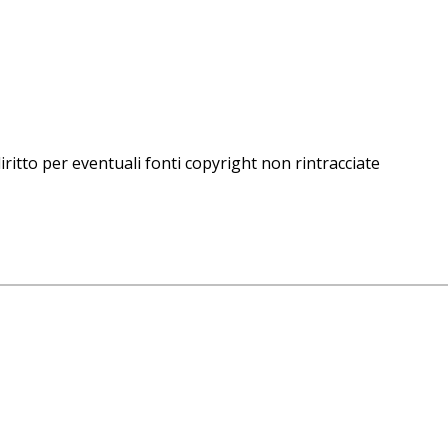
iritto per eventuali fonti copyright non rintracciate