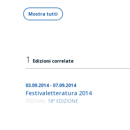
Mostra tutti
1
Edizioni correlate
03.09.2014 - 07.09.2014
Festivaletteratura 2014
FESTIVAL
18° EDIZIONE