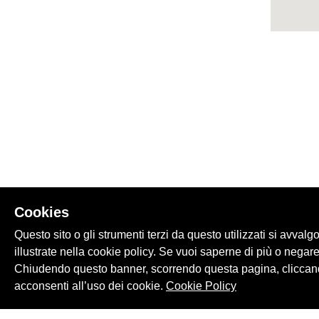
Cookies
Questo sito o gli strumenti terzi da questo utilizzati si avvalg
illustrate nella cookie policy. Se vuoi saperne di più o negare
Chiudendo questo banner, scorrendo questa pagina, cliccand
acconsenti all’uso dei cookie.
Cookie Policy