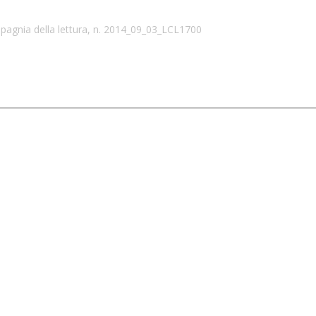
nia della lettura, n. 2014_09_03_LCL1700