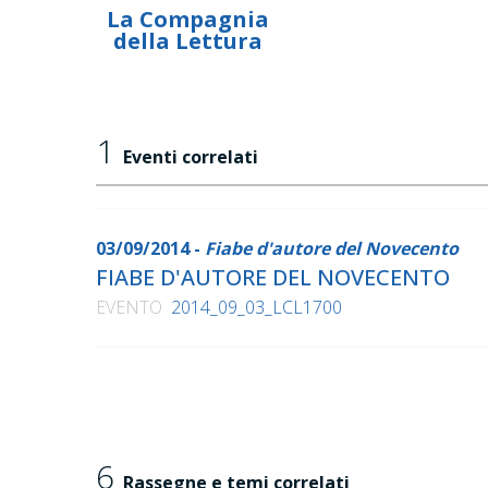
La Compagnia
della Lettura
1
Eventi correlati
03/09/2014 -
Fiabe d'autore del Novecento
FIABE D'AUTORE DEL NOVECENTO
EVENTO
2014_09_03_LCL1700
6
Rassegne e temi correlati