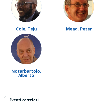
Cole, Teju
Mead, Peter
Notarbartolo,
Alberto
1
Eventi correlati