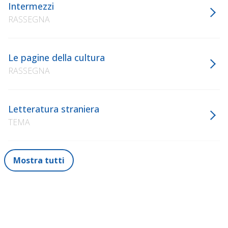
Intermezzi
RASSEGNA
Le pagine della cultura
RASSEGNA
Letteratura straniera
TEMA
Mostra tutti