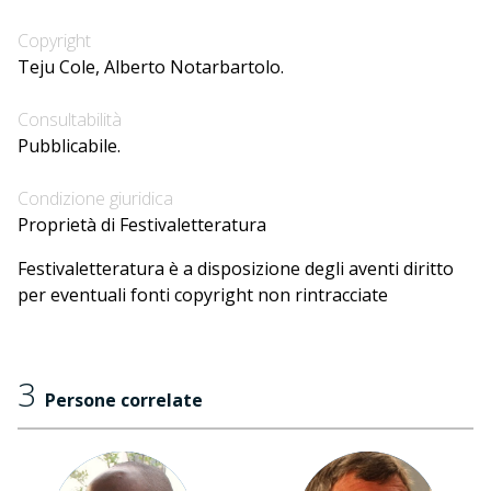
Copyright
Teju Cole, Alberto Notarbartolo.
Consultabilità
Pubblicabile.
Condizione giuridica
Proprietà di Festivaletteratura
Festivaletteratura è a disposizione degli aventi diritto
per eventuali fonti copyright non rintracciate
3
Persone correlate