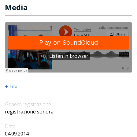
Media
Info
Genere registrazione
registrazione sonora
Data
04.09.2014