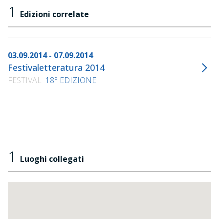
1
Edizioni correlate
03.09.2014 - 07.09.2014
Festivaletteratura 2014
FESTIVAL
18° EDIZIONE
1
Luoghi collegati