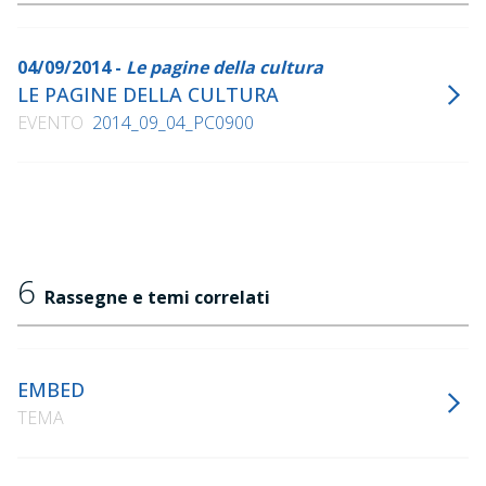
04/09/2014 -
Le pagine della cultura
LE PAGINE DELLA CULTURA
EVENTO
2014_09_04_PC0900
6
Rassegne e temi correlati
EMBED
TEMA