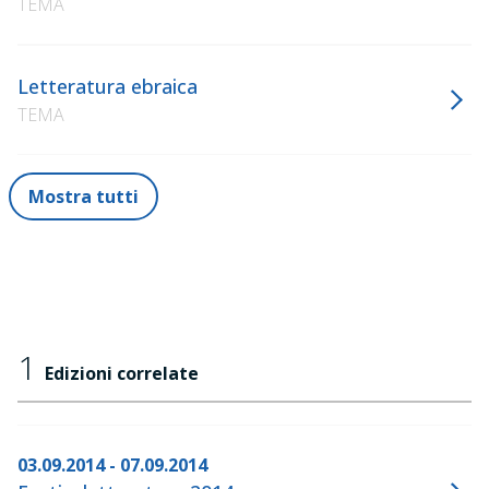
TEMA
Letteratura ebraica
TEMA
Mostra tutti
1
Edizioni correlate
03.09.2014 - 07.09.2014