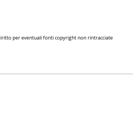
iritto per eventuali fonti copyright non rintracciate