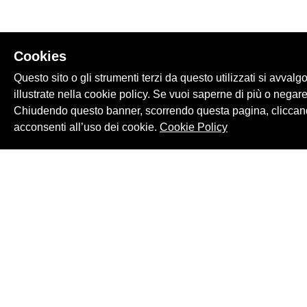
Cookies
Questo sito o gli strumenti terzi da questo utilizzati si avvalg
illustrate nella cookie policy. Se vuoi saperne di più o negare
Chiudendo questo banner, scorrendo questa pagina, cliccand
acconsenti all’uso dei cookie.
Cookie Policy