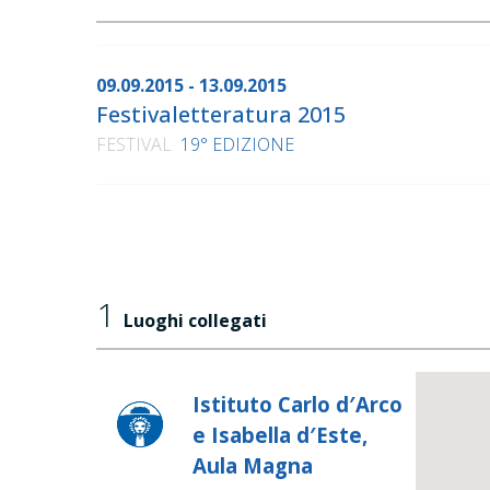
09.09.2015 - 13.09.2015
Festivaletteratura 2015
FESTIVAL
19° EDIZIONE
1
Luoghi collegati
Istituto Carlo d′Arco
e Isabella d′Este,
Aula Magna