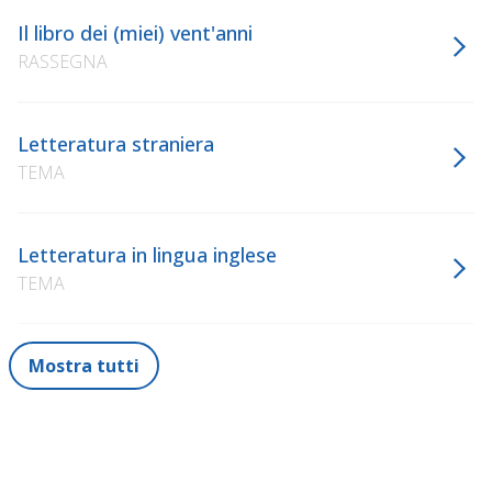
Il libro dei (miei) vent'anni
RASSEGNA
Letteratura straniera
TEMA
Letteratura in lingua inglese
TEMA
Mostra tutti