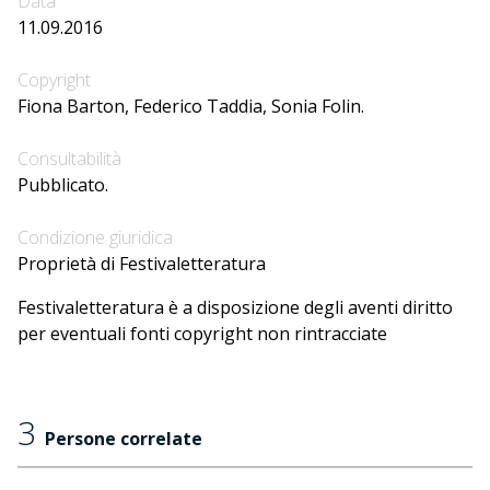
Data
11.09.2016
Copyright
Fiona Barton, Federico Taddia, Sonia Folin.
Consultabilità
Pubblicato.
Condizione giuridica
Proprietà di Festivaletteratura
Festivaletteratura è a disposizione degli aventi diritto
per eventuali fonti copyright non rintracciate
3
Persone correlate