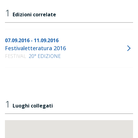
1
Edizioni correlate
07.09.2016 - 11.09.2016
Festivaletteratura 2016
FESTIVAL
20° EDIZIONE
1
Luoghi collegati