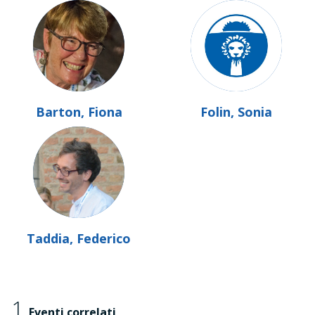
Barton, Fiona
Folin, Sonia
Taddia, Federico
1
Eventi correlati