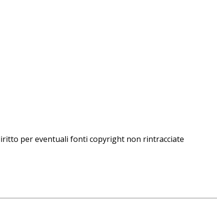
iritto per eventuali fonti copyright non rintracciate