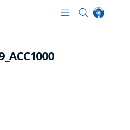
09_ACC1000