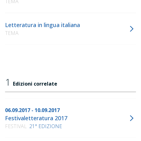
TEMA
Letteratura in lingua italiana
TEMA
1
Edizioni correlate
06.09.2017 - 10.09.2017
Festivaletteratura 2017
FESTIVAL
21° EDIZIONE