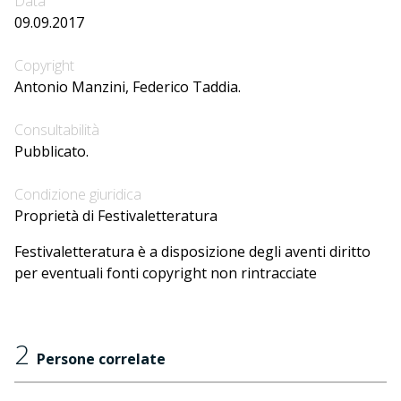
Data
09.09.2017
Copyright
Antonio Manzini, Federico Taddia.
Consultabilità
Pubblicato.
Condizione giuridica
Proprietà di Festivaletteratura
Festivaletteratura è a disposizione degli aventi diritto
per eventuali fonti copyright non rintracciate
2
Persone correlate