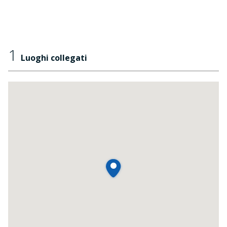
1
Luoghi collegati