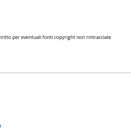
iritto per eventuali fonti copyright non rintracciate
e