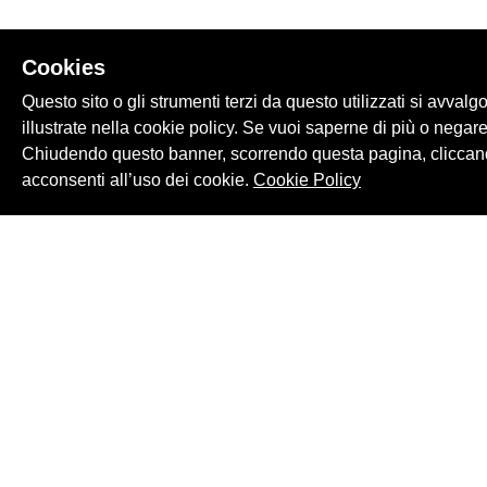
Cookies
Questo sito o gli strumenti terzi da questo utilizzati si avvalg
illustrate nella cookie policy. Se vuoi saperne di più o negare
Chiudendo questo banner, scorrendo questa pagina, cliccand
acconsenti all’uso dei cookie.
Cookie Policy