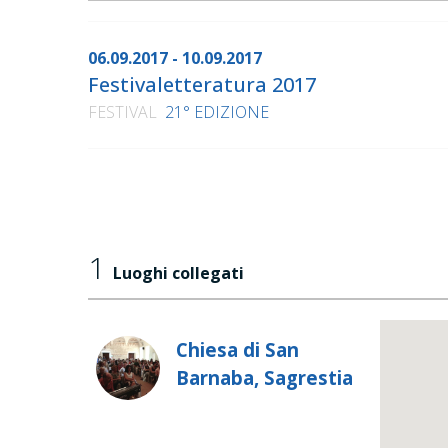
06.09.2017 - 10.09.2017
Festivaletteratura 2017
FESTIVAL
21° EDIZIONE
1
Luoghi collegati
Chiesa di San
Barnaba, Sagrestia