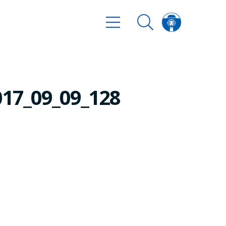
17_09_09_128