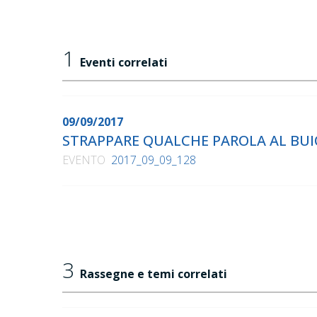
1
Eventi correlati
09/09/2017
STRAPPARE QUALCHE PAROLA AL BUI
EVENTO
2017_09_09_128
3
Rassegne e temi correlati