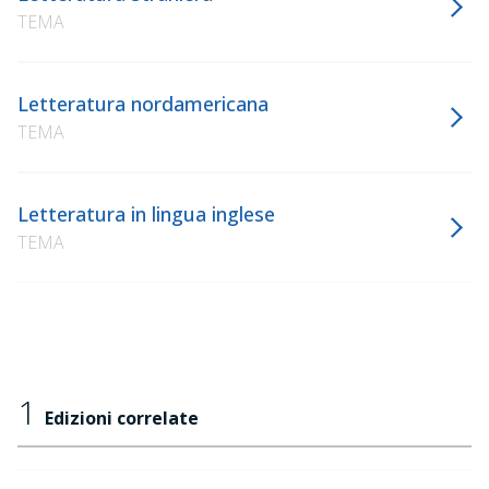
TEMA
Letteratura nordamericana
TEMA
Letteratura in lingua inglese
TEMA
1
Edizioni correlate