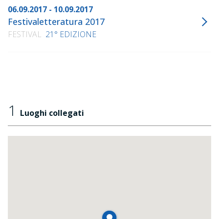
06.09.2017 - 10.09.2017
Festivaletteratura 2017
FESTIVAL
21° EDIZIONE
1
Luoghi collegati