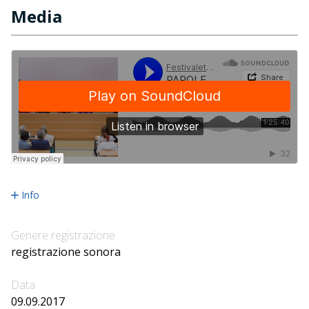
Media
Info
Genere registrazione
registrazione sonora
Data
09.09.2017