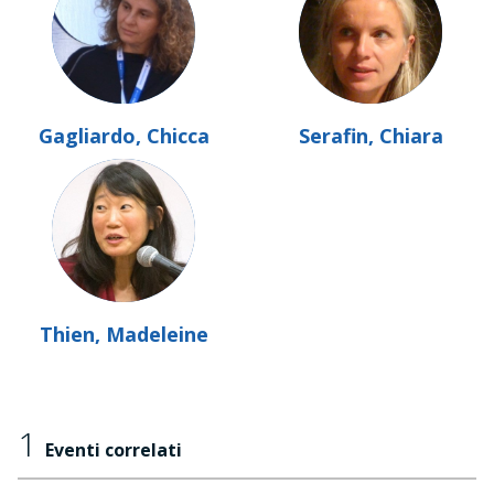
Gagliardo, Chicca
Serafin, Chiara
Thien, Madeleine
1
Eventi correlati