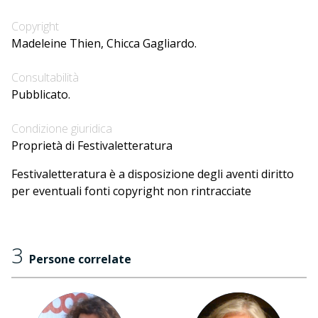
Copyright
Madeleine Thien, Chicca Gagliardo.
Consultabilità
Pubblicato.
Condizione giuridica
Proprietà di Festivaletteratura
Festivaletteratura è a disposizione degli aventi diritto
per eventuali fonti copyright non rintracciate
3
Persone correlate