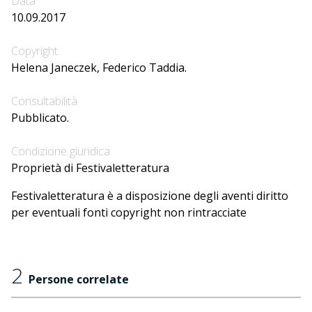
Data
10.09.2017
Copyright
Helena Janeczek, Federico Taddia.
Consultabilità
Pubblicato.
Condizione giuridica
Proprietà di Festivaletteratura
Festivaletteratura è a disposizione degli aventi diritto
per eventuali fonti copyright non rintracciate
2
Persone correlate