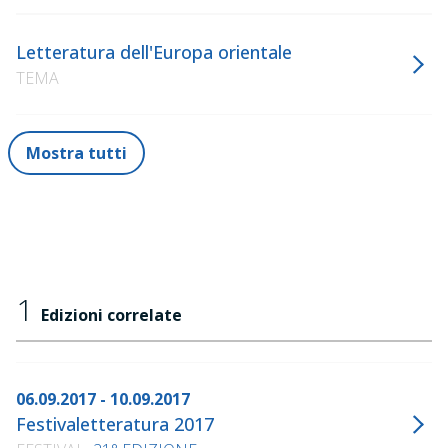
Letteratura dell'Europa orientale
TEMA
Mostra tutti
1
Edizioni correlate
06.09.2017 - 10.09.2017
Festivaletteratura 2017