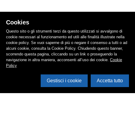
Cookies
Questo sito o gli strumenti terzi da questo utilizzati si avvalgono di
cookie necessari al funzionamento ed utili alle finalità illustrate nella
cookie policy. Se vuoi saperne di più o negare il consenso a tutti o ad
alcuni cookie, consulta la Cookie Policy. Chiudendo questo banner,
scorrendo questa pagina, cliccando su un link o proseguendo la
navigazione in altra maniera, acconsenti all’uso dei cookie.
Cookie
Policy
Gestisci i cookie
Accetta tutto
Cerca in archivio