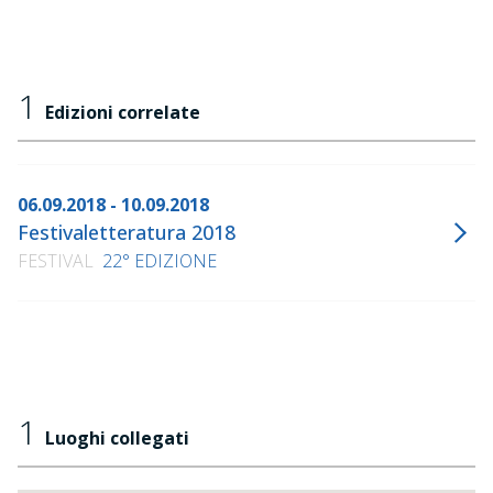
1
Edizioni correlate
06.09.2018 - 10.09.2018
Festivaletteratura 2018
FESTIVAL
22° EDIZIONE
1
Luoghi collegati