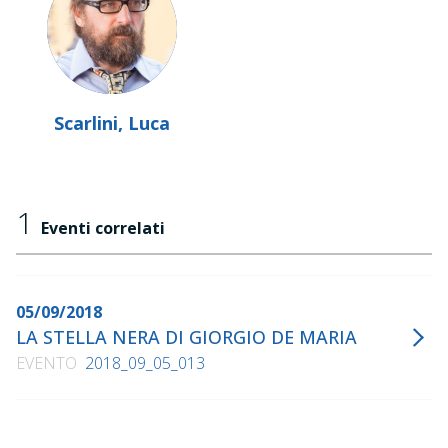
Scarlini, Luca
1
Eventi correlati
05/09/2018
LA STELLA NERA DI GIORGIO DE MARIA
EVENTO
2018_09_05_013