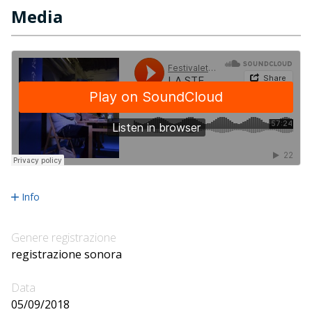
Media
Info
Genere registrazione
registrazione sonora
Data
05/09/2018