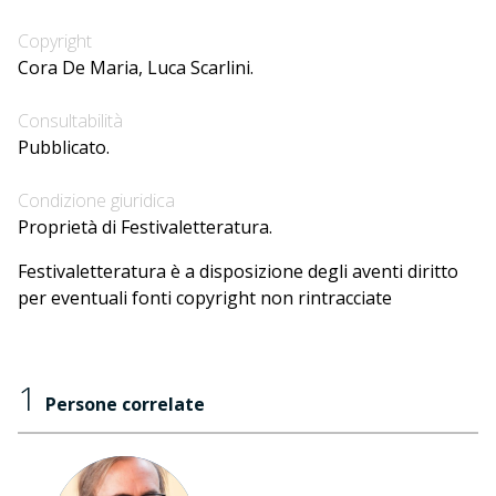
Copyright
Cora De Maria, Luca Scarlini.
Consultabilità
Pubblicato.
Condizione giuridica
Proprietà di Festivaletteratura.
Festivaletteratura è a disposizione degli aventi diritto
per eventuali fonti copyright non rintracciate
1
Persone correlate