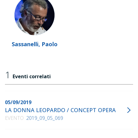
Sassanelli, Paolo
1
Eventi correlati
05/09/2019
LA DONNA LEOPARDO / CONCEPT OPERA
EVENTO
2019_09_05_069