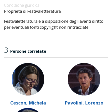
Condizione giuridica
Proprietà di Festivaletteratura.
Festivaletteratura è a disposizione degli aventi diritto
per eventuali fonti copyright non rintracciate
3
Persone correlate
Cescon, Michela
Pavolini, Lorenzo