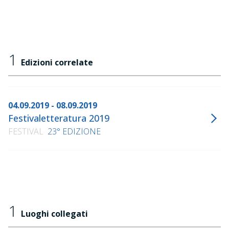
1
Edizioni correlate
04.09.2019 - 08.09.2019
Festivaletteratura 2019
FESTIVAL
23° EDIZIONE
1
Luoghi collegati