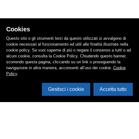
Cookies
Questo sito o gli strumenti terzi da questo utilizzati si avvalgono di
cookie necessari al funzionamento ed utili alle finalità illustrate nella
cookie policy. Se vuoi saperne di più o negare il consenso a tutti o ad
alcuni cookie, consulta la Cookie Policy. Chiudendo questo banner,
scorrendo questa pagina, cliccando su un link o proseguendo la
navigazione in altra maniera, acconsenti all’uso dei cookie.
Cookie
Policy
Gestisci i cookie
Accetta tutto