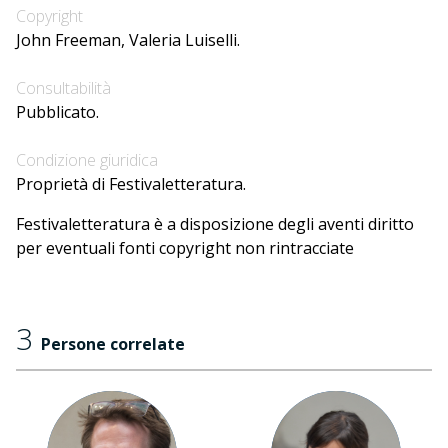
Copyright
John Freeman, Valeria Luiselli.
Consultabilità
Pubblicato.
Condizione giuridica
Proprietà di Festivaletteratura.
Festivaletteratura è a disposizione degli aventi diritto
per eventuali fonti copyright non rintracciate
3
Persone correlate