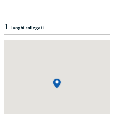
1
Luoghi collegati