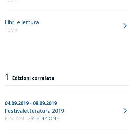
Libri e lettura
TEMA
1
Edizioni correlate
04.09.2019 - 08.09.2019
Festivaletteratura 2019
FESTIVAL
23° EDIZIONE