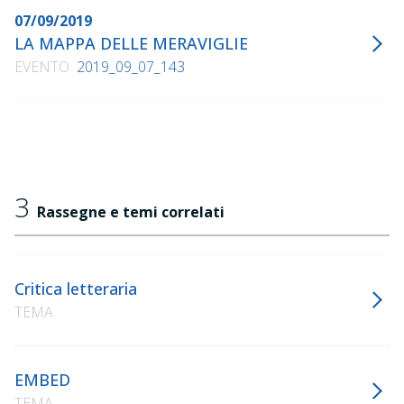
07/09/2019
LA MAPPA DELLE MERAVIGLIE
EVENTO
2019_09_07_143
3
Rassegne e temi correlati
Critica letteraria
TEMA
EMBED
TEMA