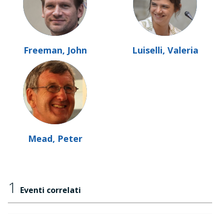
Freeman, John
Luiselli, Valeria
Mead, Peter
1
Eventi correlati