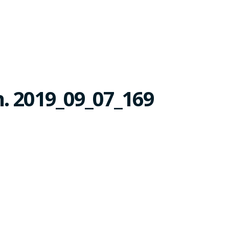
. 2019_09_07_169