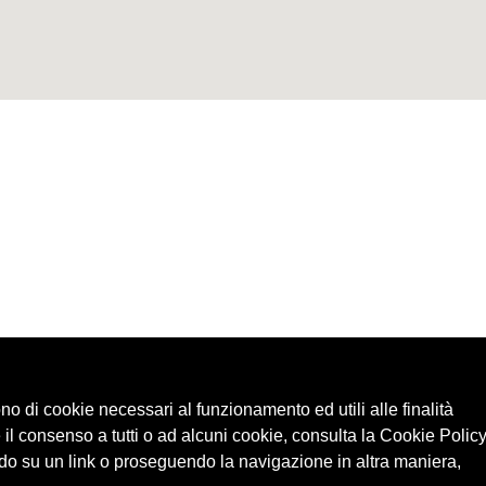
ono di cookie necessari al funzionamento ed utili alle finalità
 il consenso a tutti o ad alcuni cookie, consulta la Cookie Policy
o su un link o proseguendo la navigazione in altra maniera,