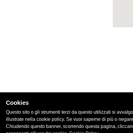
Cookies
Questo sito o gli strumenti terzi da questo utilizzati si avvalg
illustrate nella cookie policy. Se vuoi saperne di più o negare
Chiudendo questo banner, scorrendo questa pagina, cliccand