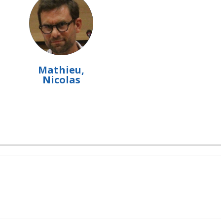
Mathieu,
Nicolas