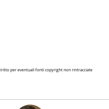
iritto per eventuali fonti copyright non rintracciate