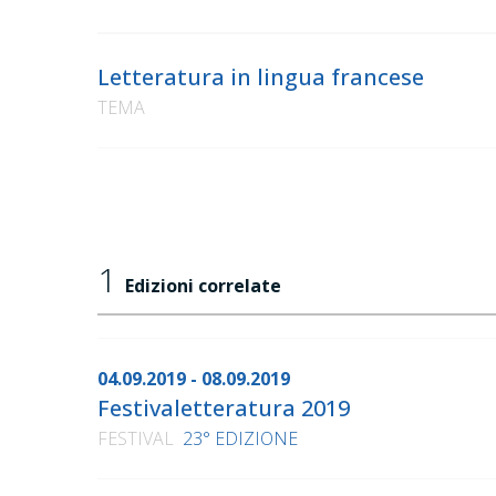
Letteratura in lingua francese
TEMA
1
Edizioni correlate
04.09.2019 - 08.09.2019
Festivaletteratura 2019
FESTIVAL
23° EDIZIONE