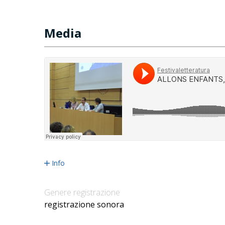
Media
Info
Genere registrazione
registrazione sonora