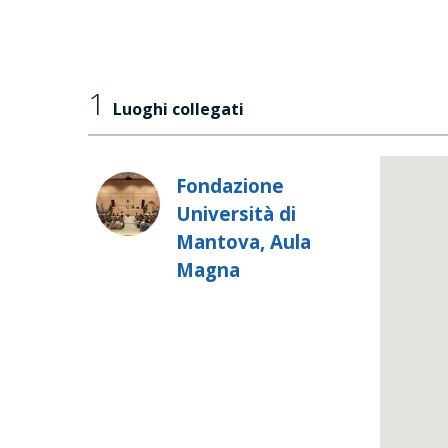
1
Luoghi collegati
Fondazione
Università di
Mantova, Aula
Magna