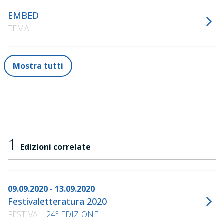
EMBED
TEMA
Mostra tutti
1
Edizioni correlate
09.09.2020 - 13.09.2020
Festivaletteratura 2020
FESTIVAL
24° EDIZIONE