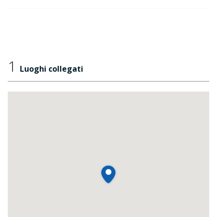
1
Luoghi collegati