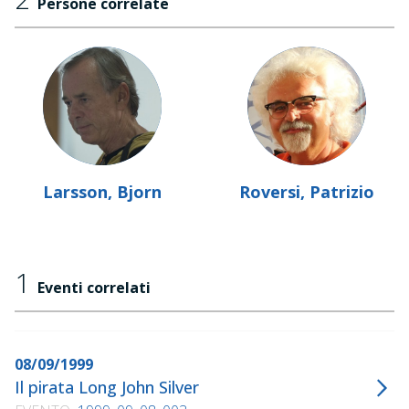
Persone correlate
Larsson, Bjorn
Roversi, Patrizio
1
Eventi correlati
08/09/1999
Il pirata Long John Silver