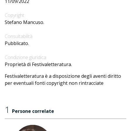
11/09/2022
Copyright
Stefano Mancuso.
Consultabilità
Pubblicato.
Condizione giuridica
Proprietà di Festivaletteratura.
Festivaletteratura è a disposizione degli aventi diritto
per eventuali fonti copyright non rintracciate
1
Persone correlate