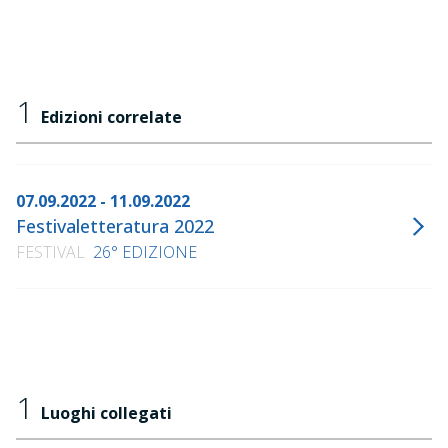
1
Edizioni correlate
07.09.2022 - 11.09.2022
Festivaletteratura 2022
FESTIVAL
26° EDIZIONE
1
Luoghi collegati