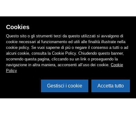
Cookies
Questo sito o gli strumenti terzi da questo utilizzati si avvalgono di
cookie necessari al funzionamento ed utili alle finalità illustrate nella
cookie policy. Se vuoi saperne di più o negare il consenso a tutti o ad
alcuni cookie, consulta la Cookie Policy. Chiudendo questo banner,
scorrendo questa pagina, cliccando su un link o proseguendo la
navigazione in altra maniera, acconsenti all’uso dei cookie.
Cookie
Policy
Gestisci i cookie
Accetta tutto