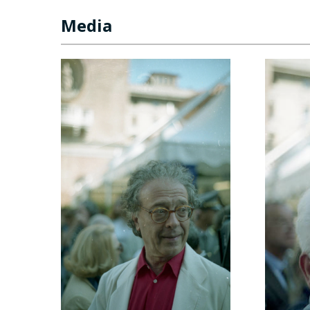
Media