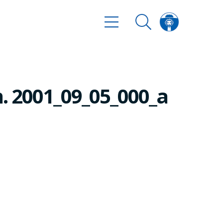
n. 2001_09_05_000_a