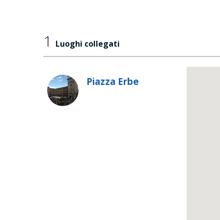
1
Luoghi collegati
Piazza Erbe