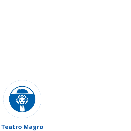
Teatro Magro