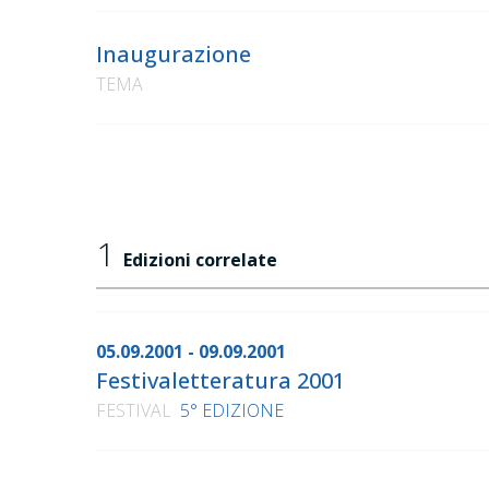
Inaugurazione
TEMA
1
Edizioni correlate
05.09.2001 - 09.09.2001
Festivaletteratura 2001
FESTIVAL
5° EDIZIONE