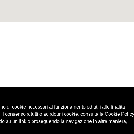
ono di cookie necessari al funzionamento ed utili alle finalità
 il consenso a tutti o ad alcuni cookie, consulta la Cookie Policy
o su un link o proseguendo la navigazione in altra maniera,