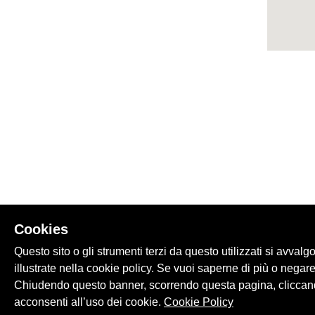
Cookies
Questo sito o gli strumenti terzi da questo utilizzati si avvalg
illustrate nella cookie policy. Se vuoi saperne di più o negare
Chiudendo questo banner, scorrendo questa pagina, cliccand
acconsenti all’uso dei cookie.
Cookie Policy