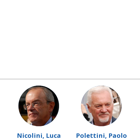
Nicolini, Luca
Polettini, Paolo