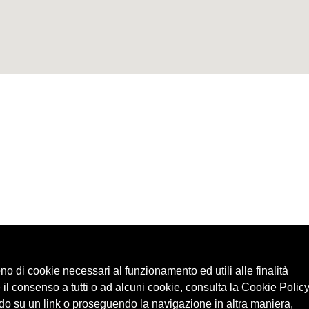
ono di cookie necessari al funzionamento ed utili alle finalità
 il consenso a tutti o ad alcuni cookie, consulta la Cookie Policy
o su un link o proseguendo la navigazione in altra maniera,