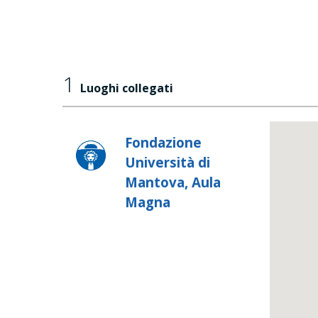
1
Luoghi collegati
Fondazione
Università di
Mantova, Aula
Magna