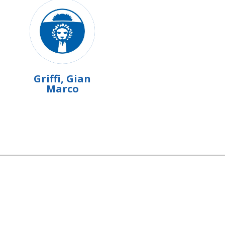
Griffi, Gian
Marco