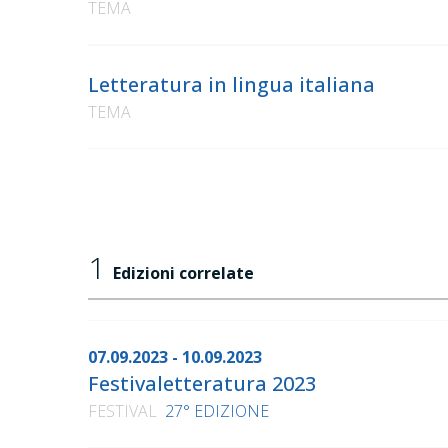
TEMA
Letteratura in lingua italiana
TEMA
1
Edizioni correlate
07.09.2023 - 10.09.2023
Festivaletteratura 2023
FESTIVAL
27° EDIZIONE