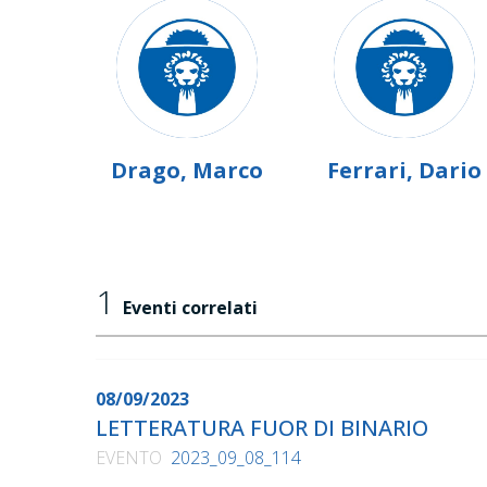
Drago, Marco
Ferrari, Dario
1
Eventi correlati
08/09/2023
LETTERATURA FUOR DI BINARIO
EVENTO
2023_09_08_114