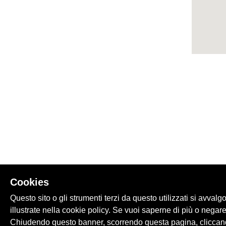
Cookies
Questo sito o gli strumenti terzi da questo utilizzati si avvalg
illustrate nella cookie policy. Se vuoi saperne di più o negare
Chiudendo questo banner, scorrendo questa pagina, cliccand