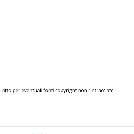
iritto per eventuali fonti copyright non rintracciate