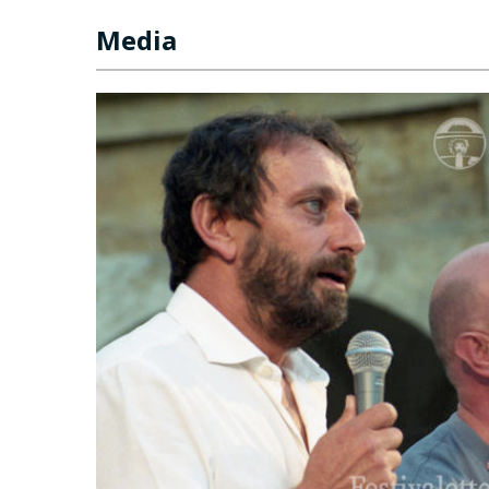
Media