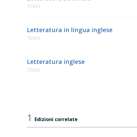
TEMA
Letteratura in lingua inglese
TEMA
Letteratura inglese
TEMA
1
Edizioni correlate