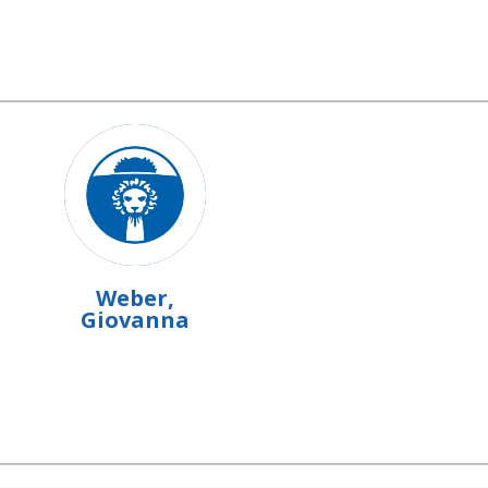
Weber,
Giovanna