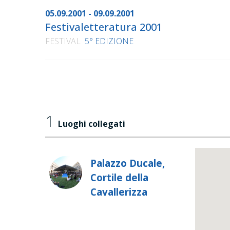
05.09.2001 - 09.09.2001
Festivaletteratura 2001
FESTIVAL
5° EDIZIONE
1
Luoghi collegati
Palazzo Ducale,
Cortile della
Cavallerizza