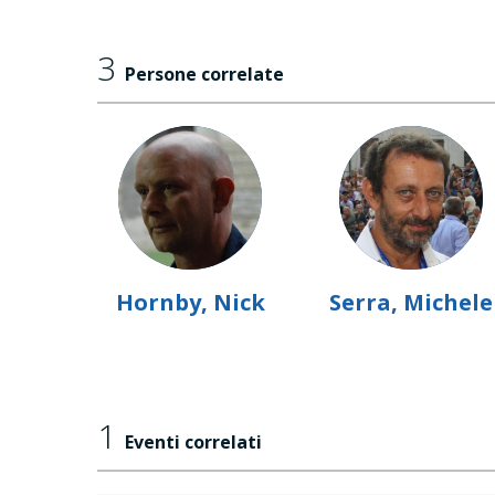
3
Persone correlate
Hornby, Nick
Serra, Michele
1
Eventi correlati