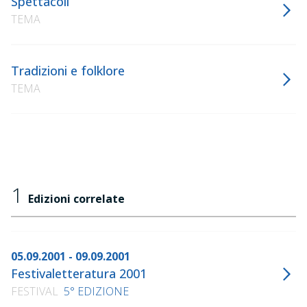
Spettacoli
TEMA
Tradizioni e folklore
TEMA
1
Edizioni correlate
05.09.2001 - 09.09.2001
Festivaletteratura 2001
FESTIVAL
5° EDIZIONE