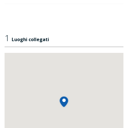
1
Luoghi collegati