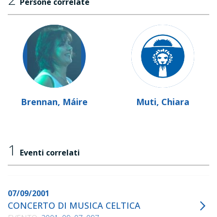
Persone correlate
Brennan, Máire
Muti, Chiara
1
Eventi correlati
07/09/2001
CONCERTO DI MUSICA CELTICA