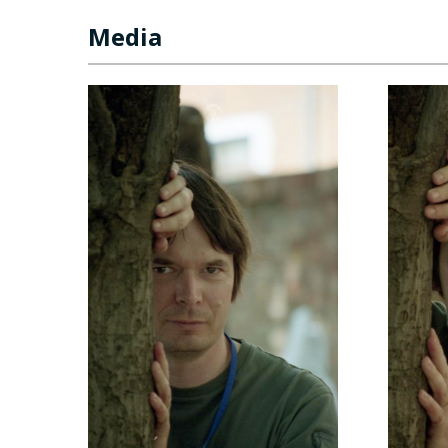
Media