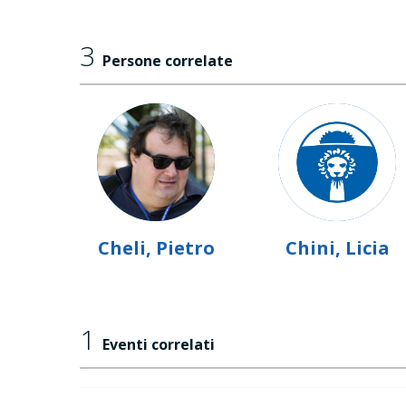
3
Persone correlate
Cheli, Pietro
Chini, Licia
1
Eventi correlati