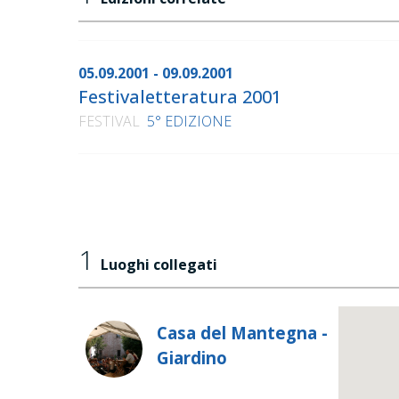
05.09.2001 - 09.09.2001
Festivaletteratura 2001
FESTIVAL
5° EDIZIONE
1
Luoghi collegati
Casa del Mantegna -
Giardino