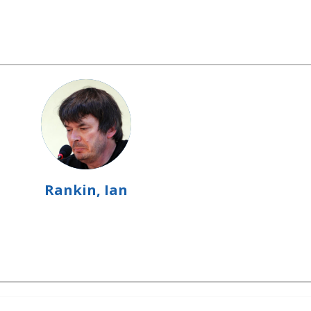
Rankin, Ian