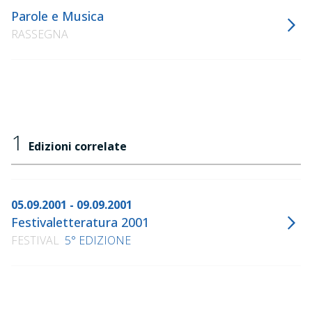
Parole e Musica
RASSEGNA
1
Edizioni correlate
05.09.2001 - 09.09.2001
Festivaletteratura 2001
FESTIVAL
5° EDIZIONE