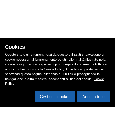
Cookies
Questo sito o gli strumenti terzi da questo utilizzati si avvalgono di
cookie necessari al funzionamento ed utili alle finalità illustrate nella
cookie policy. Se vuoi saperne di più o negare il consenso a tutti o ad
alcuni cookie, consulta la Cookie Policy. Chiudendo questo banner,
scorrendo questa pagina, cliccando su un link o proseguendo la
navigazione in altra maniera, acconsenti all’uso dei cookie.
Cookie
Policy
Gestisci i cookie
Accetta tutto