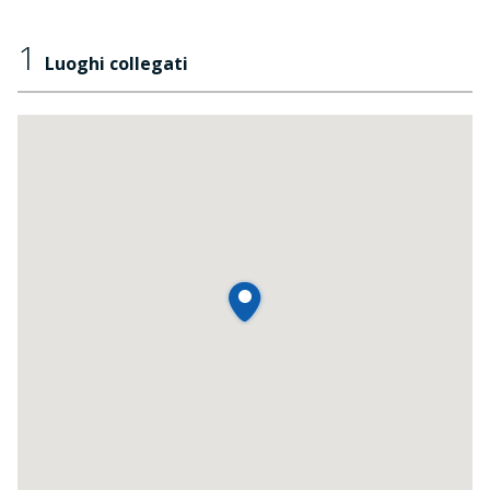
1
Luoghi collegati