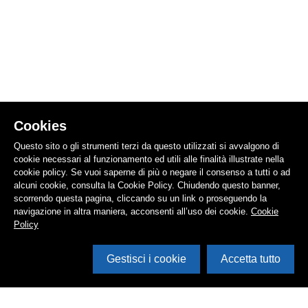
Cookies
Questo sito o gli strumenti terzi da questo utilizzati si avvalgono di
cookie necessari al funzionamento ed utili alle finalità illustrate nella
cookie policy. Se vuoi saperne di più o negare il consenso a tutti o ad
alcuni cookie, consulta la Cookie Policy. Chiudendo questo banner,
scorrendo questa pagina, cliccando su un link o proseguendo la
navigazione in altra maniera, acconsenti all’uso dei cookie.
Cookie
Policy
Gestisci i cookie
Accetta tutto