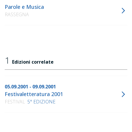
Parole e Musica
RASSEGNA
1
Edizioni correlate
05.09.2001 - 09.09.2001
Festivaletteratura 2001
FESTIVAL
5° EDIZIONE