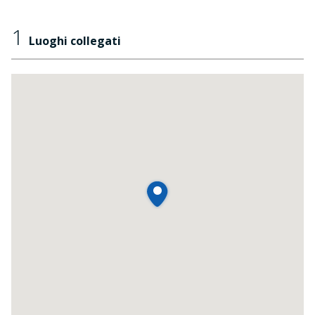
1
Luoghi collegati