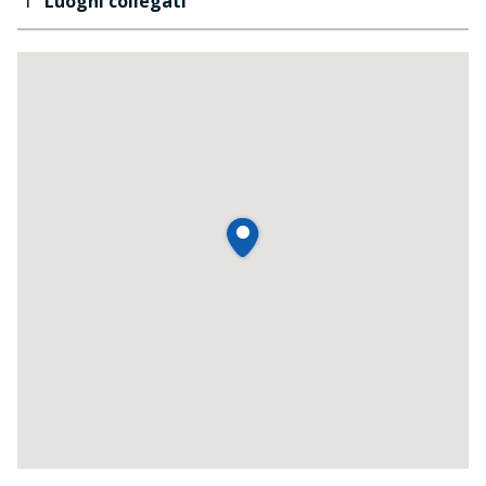
Luoghi collegati