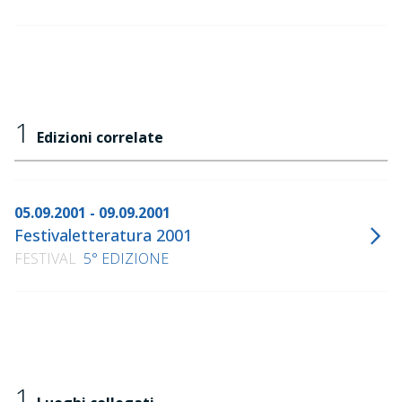
1
Edizioni correlate
05.09.2001 - 09.09.2001
Festivaletteratura 2001
FESTIVAL
5° EDIZIONE
1