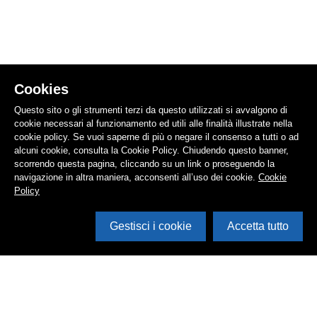
Cookies
Questo sito o gli strumenti terzi da questo utilizzati si avvalgono di
cookie necessari al funzionamento ed utili alle finalità illustrate nella
cookie policy. Se vuoi saperne di più o negare il consenso a tutti o ad
alcuni cookie, consulta la Cookie Policy. Chiudendo questo banner,
scorrendo questa pagina, cliccando su un link o proseguendo la
navigazione in altra maniera, acconsenti all’uso dei cookie.
Cookie
Policy
Gestisci i cookie
Accetta tutto