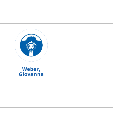
Weber,
Giovanna