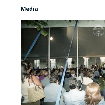
Media