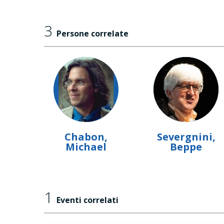
3
Persone correlate
Chabon,
Severgnini,
Michael
Beppe
1
Eventi correlati