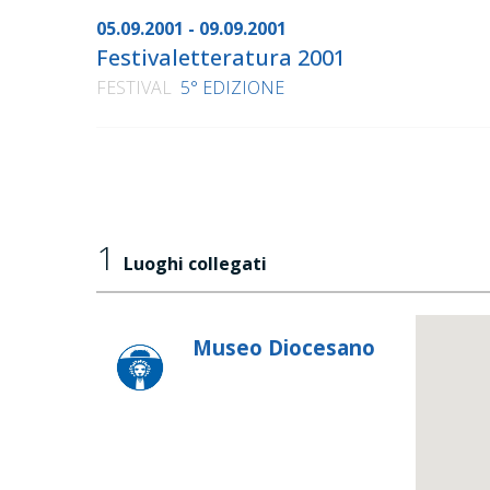
05.09.2001 - 09.09.2001
Festivaletteratura 2001
FESTIVAL
5° EDIZIONE
1
Luoghi collegati
Museo Diocesano