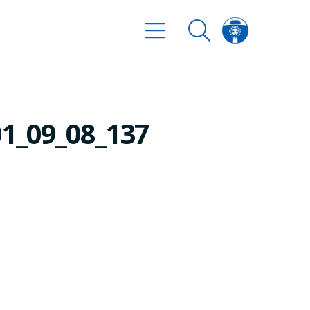
01_09_08_137