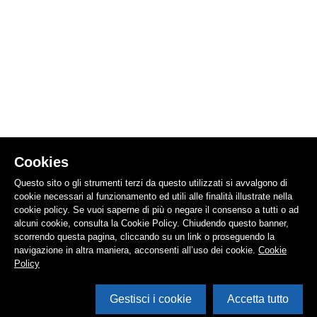
Cookies
Questo sito o gli strumenti terzi da questo utilizzati si avvalgono di
cookie necessari al funzionamento ed utili alle finalità illustrate nella
cookie policy. Se vuoi saperne di più o negare il consenso a tutti o ad
alcuni cookie, consulta la Cookie Policy. Chiudendo questo banner,
scorrendo questa pagina, cliccando su un link o proseguendo la
navigazione in altra maniera, acconsenti all’uso dei cookie.
Cookie
Policy
Gestisci i cookie
Accetta tutto