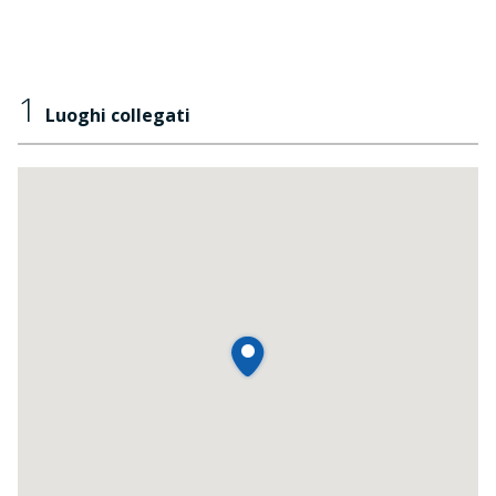
1
Luoghi collegati