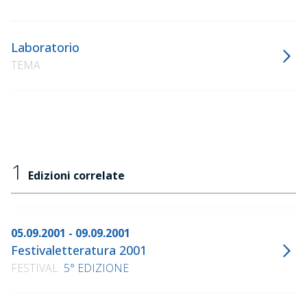
Laboratorio
TEMA
1
Edizioni correlate
05.09.2001 - 09.09.2001
Festivaletteratura 2001
FESTIVAL
5° EDIZIONE