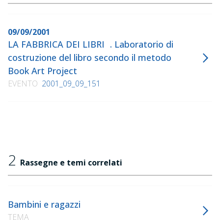
09/09/2001
LA FABBRICA DEI LIBRI . Laboratorio di
costruzione del libro secondo il metodo
Book Art Project
EVENTO
2001_09_09_151
2
Rassegne e temi correlati
Bambini e ragazzi
TEMA