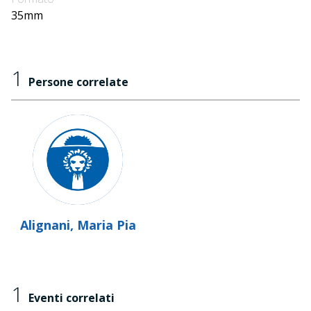
35mm
1
Persone correlate
Alignani, Maria Pia
1
Eventi correlati