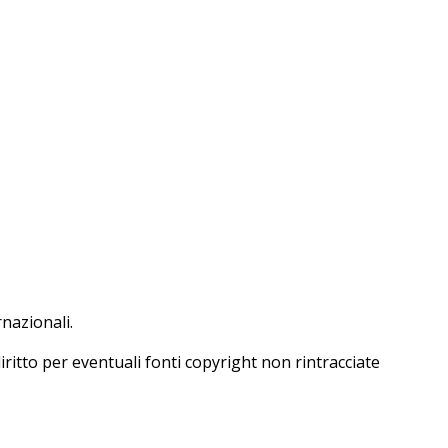
nazionali.
iritto per eventuali fonti copyright non rintracciate