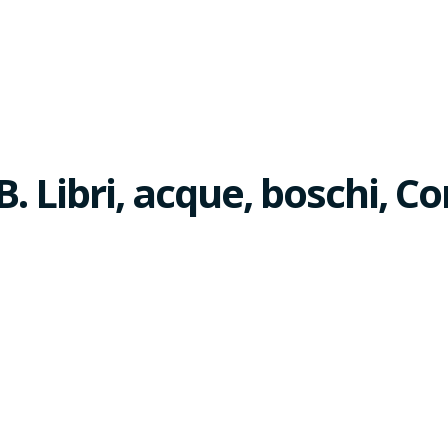
 Libri, acque, boschi, C