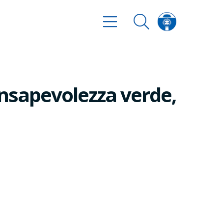
onsapevolezza verde,