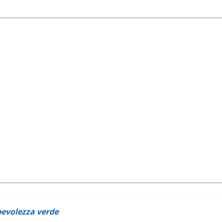
pevolezza verde