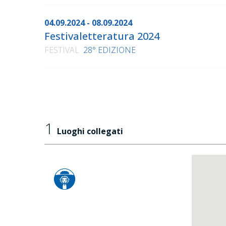
04.09.2024 - 08.09.2024
Festivaletteratura 2024
FESTIVAL
28° EDIZIONE
1
Luoghi collegati