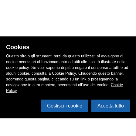
Cookies
Questo sito o gli strumenti terzi da questo utilizzati si avvalgono di
cookie necessari al funzionamento ed utili alle finalità illustrate nella
cookie policy. Se vuoi saperne di più o negare il consenso a tutti o ad
alcuni cookie, consulta la Cookie Policy. Chiudendo questo banner,
scorrendo questa pagina, cliccando su un link o proseguendo la
navigazione in altra maniera, acconsenti all’uso dei cookie.
Cookie
Policy
Gestisci i cookie
Accetta tutto