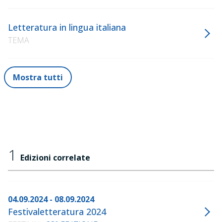
Letteratura in lingua italiana
TEMA
Mostra tutti
1
Edizioni correlate
04.09.2024 - 08.09.2024
Festivaletteratura 2024