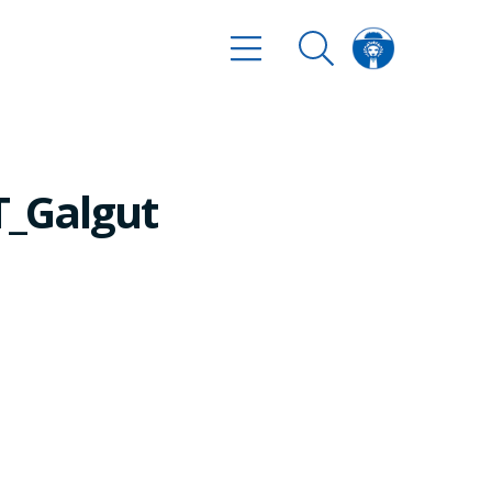
T_Galgut