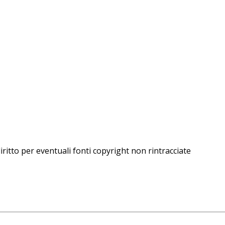
iritto per eventuali fonti copyright non rintracciate