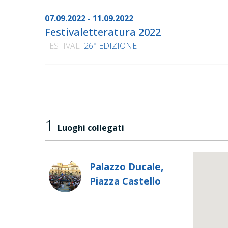
07.09.2022 - 11.09.2022
Festivaletteratura 2022
FESTIVAL
26° EDIZIONE
1
Luoghi collegati
Palazzo Ducale,
Piazza Castello