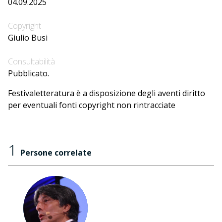
04.09.2025
Copyright
Giulio Busi
Consultabilità
Pubblicato.
Festivaletteratura è a disposizione degli aventi diritto
per eventuali fonti copyright non rintracciate
1
Persone correlate