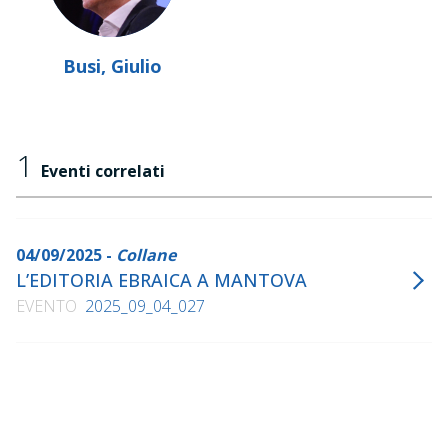
Busi, Giulio
1
Eventi correlati
04/09/2025 -
Collane
L’EDITORIA EBRAICA A MANTOVA
EVENTO
2025_09_04_027