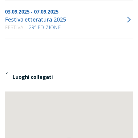
03.09.2025 - 07.09.2025
Festivaletteratura 2025
FESTIVAL
29° EDIZIONE
1
Luoghi collegati