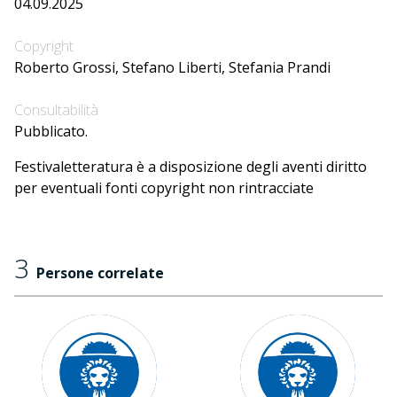
04.09.2025
Copyright
Roberto Grossi, Stefano Liberti, Stefania Prandi
Consultabilità
Pubblicato.
Festivaletteratura è a disposizione degli aventi diritto
per eventuali fonti copyright non rintracciate
3
Persone correlate