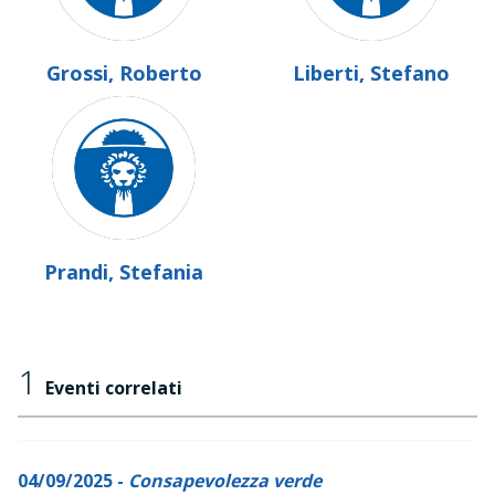
Grossi, Roberto
Liberti, Stefano
Prandi, Stefania
1
Eventi correlati
04/09/2025 -
Consapevolezza verde