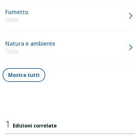
Fumetto
TEMA
Natura e ambiente
TEMA
Mostra tutti
1
Edizioni correlate