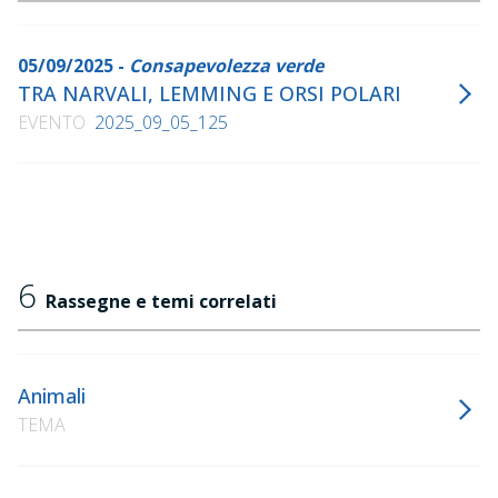
05/09/2025 -
Consapevolezza verde
TRA NARVALI, LEMMING E ORSI POLARI
EVENTO
2025_09_05_125
6
Rassegne e temi correlati
Animali
TEMA