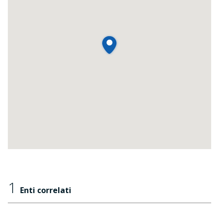
1
Enti correlati