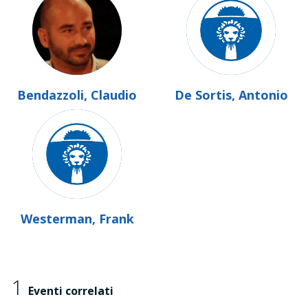
Bendazzoli, Claudio
De Sortis, Antonio
Westerman, Frank
1
Eventi correlati