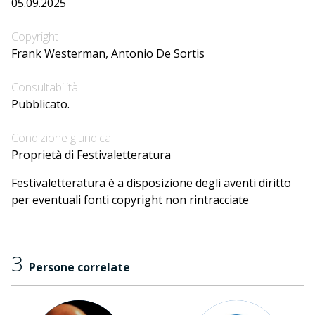
05.09.2025
Copyright
Frank Westerman, Antonio De Sortis
Consultabilità
Pubblicato.
Condizione giuridica
Proprietà di Festivaletteratura
Festivaletteratura è a disposizione degli aventi diritto
per eventuali fonti copyright non rintracciate
3
Persone correlate