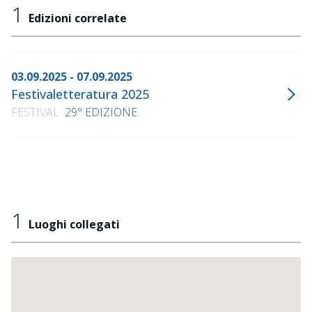
1
Edizioni correlate
03.09.2025 - 07.09.2025
Festivaletteratura 2025
FESTIVAL
29° EDIZIONE
1
Luoghi collegati