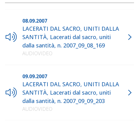
08.09.2007
LACERATI DAL SACRO, UNITI DALLA
SANTITÀ, Lacerati dal sacro, uniti
dalla santità, n. 2007_09_08_169
AUDIOVIDEO
09.09.2007
LACERATI DAL SACRO, UNITI DALLA
SANTITÀ, Lacerati dal sacro, uniti
dalla santità, n. 2007_09_09_203
AUDIOVIDEO