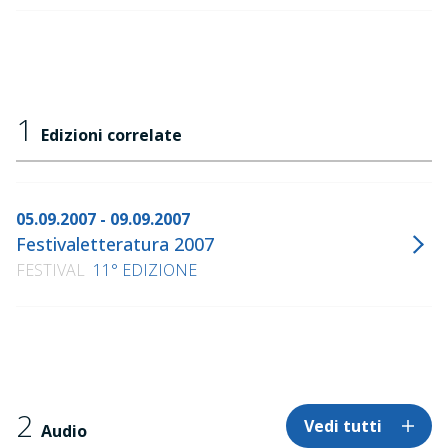
1
Edizioni correlate
05.09.2007 - 09.09.2007
Festivaletteratura 2007
FESTIVAL
11° EDIZIONE
2
Vedi tutti
Audio