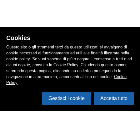
Cookies
Questo sito o gli strumenti terzi da questo utilizzati si avvalgono di
cookie necessari al funzionamento ed utili alle finalità illustrate nella
cookie policy. Se vuoi saperne di più o negare il consenso a tutti o ad
alcuni cookie, consulta la Cookie Policy. Chiudendo questo banner,
scorrendo questa pagina, cliccando su un link o proseguendo la
navigazione in altra maniera, acconsenti all’uso dei cookie.
Cookie
Policy
Gestisci i cookie
Accetta tutto