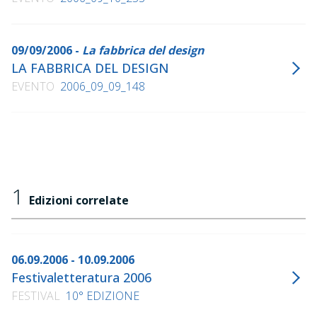
09/09/2006 -
La fabbrica del design
LA FABBRICA DEL DESIGN
EVENTO
2006_09_09_148
1
Edizioni correlate
06.09.2006 - 10.09.2006
Festivaletteratura 2006
FESTIVAL
10° EDIZIONE