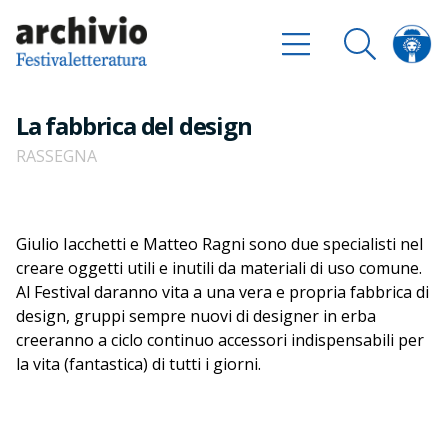
La fabbrica del design
RASSEGNA
Giulio Iacchetti e Matteo Ragni sono due specialisti nel
creare oggetti utili e inutili da materiali di uso comune.
Al Festival daranno vita a una vera e propria fabbrica di
design, gruppi sempre nuovi di designer in erba
creeranno a ciclo continuo accessori indispensabili per
la vita (fantastica) di tutti i giorni.