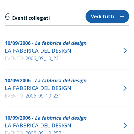
6
Vedi tutti
Eventi collegati
10/09/2006 -
La fabbrica del design
LA FABBRICA DEL DESIGN
EVENTO
2006_09_10_221
10/09/2006 -
La fabbrica del design
LA FABBRICA DEL DESIGN
EVENTO
2006_09_10_231
10/09/2006 -
La fabbrica del design
LA FABBRICA DEL DESIGN
EVENTO
2006_09_10_253