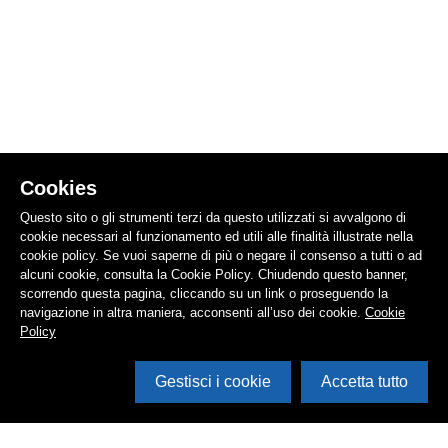
Cookies
Questo sito o gli strumenti terzi da questo utilizzati si avvalgono di
cookie necessari al funzionamento ed utili alle finalità illustrate nella
cookie policy. Se vuoi saperne di più o negare il consenso a tutti o ad
alcuni cookie, consulta la Cookie Policy. Chiudendo questo banner,
scorrendo questa pagina, cliccando su un link o proseguendo la
navigazione in altra maniera, acconsenti all’uso dei cookie.
Cookie
Policy
Gestisci i cookie
Accetta tutto