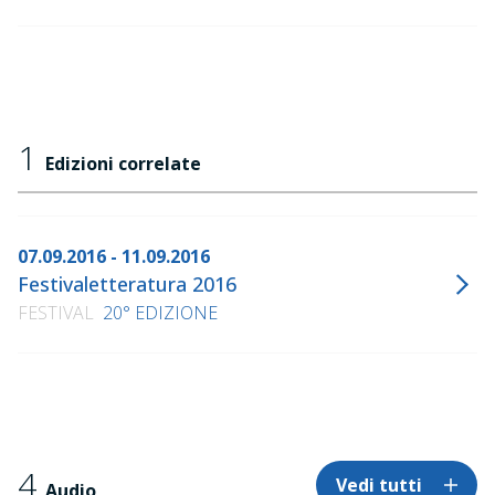
1
Edizioni correlate
07.09.2016 - 11.09.2016
Festivaletteratura 2016
FESTIVAL
20° EDIZIONE
4
Vedi tutti
Audio