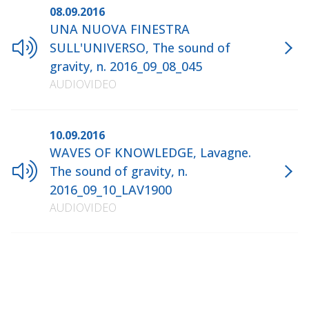
08.09.2016
UNA NUOVA FINESTRA
SULL'UNIVERSO, The sound of
gravity, n. 2016_09_08_045
AUDIOVIDEO
10.09.2016
WAVES OF KNOWLEDGE, Lavagne.
The sound of gravity, n.
2016_09_10_LAV1900
AUDIOVIDEO