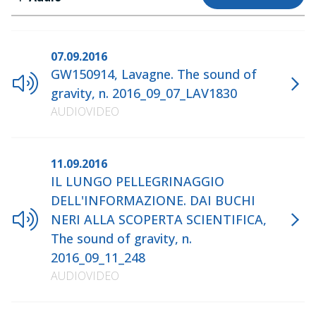
07.09.2016
GW150914, Lavagne. The sound of
gravity, n. 2016_09_07_LAV1830
AUDIOVIDEO
11.09.2016
IL LUNGO PELLEGRINAGGIO
DELL'INFORMAZIONE. DAI BUCHI
NERI ALLA SCOPERTA SCIENTIFICA,
The sound of gravity, n.
2016_09_11_248
AUDIOVIDEO