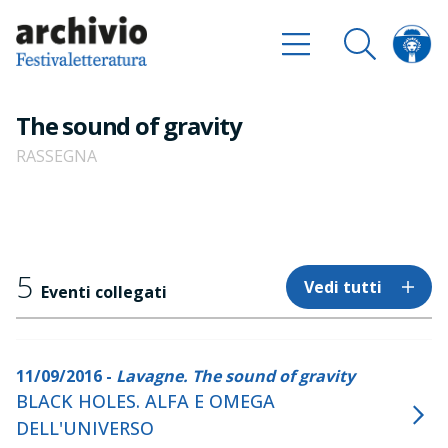
The sound of gravity
RASSEGNA
5
Vedi tutti
Eventi collegati
11/09/2016 -
Lavagne. The sound of gravity
BLACK HOLES. ALFA E OMEGA
DELL'UNIVERSO