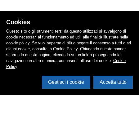
Cookies
Questo sito o gli strumenti terzi da questo utilizzati si avvalgono di
cookie necessari al funzionamento ed utili alle finalità illustrate nella
cookie policy. Se vuoi saperne di più o negare il consenso a tutti o ad
alcuni cookie, consulta la Cookie Policy. Chiudendo questo banner,
scorrendo questa pagina, cliccando su un link o proseguendo la
navigazione in altra maniera, acconsenti all’uso dei cookie.
Cookie
Policy
Gestisci i cookie
Accetta tutto
Cerca in archivio