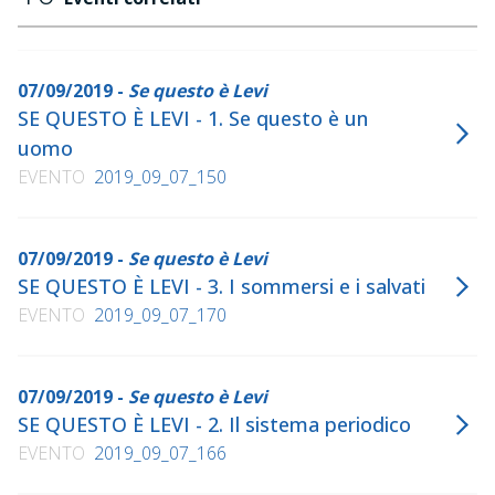
07/09/2019 -
Se questo è Levi
SE QUESTO È LEVI - 1. Se questo è un
uomo
EVENTO
2019_09_07_150
07/09/2019 -
Se questo è Levi
SE QUESTO È LEVI - 3. I sommersi e i salvati
EVENTO
2019_09_07_170
07/09/2019 -
Se questo è Levi
SE QUESTO È LEVI - 2. Il sistema periodico
EVENTO
2019_09_07_166