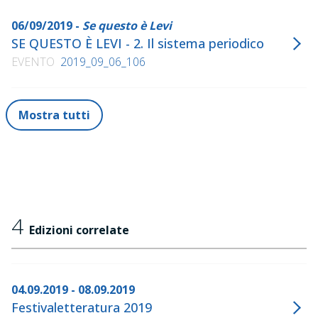
06/09/2019 -
Se questo è Levi
SE QUESTO È LEVI - 2. Il sistema periodico
EVENTO
2019_09_06_106
Mostra tutti
4
Edizioni correlate
04.09.2019 - 08.09.2019
Festivaletteratura 2019