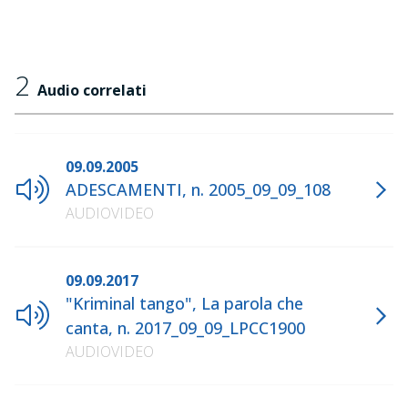
2
Audio correlati
09.09.2005
ADESCAMENTI, n. 2005_09_09_108
AUDIOVIDEO
09.09.2017
"Kriminal tango", La parola che
canta, n. 2017_09_09_LPCC1900
AUDIOVIDEO