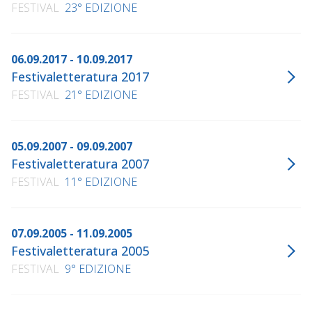
FESTIVAL
23° EDIZIONE
06.09.2017 - 10.09.2017
Festivaletteratura 2017
FESTIVAL
21° EDIZIONE
05.09.2007 - 09.09.2007
Festivaletteratura 2007
FESTIVAL
11° EDIZIONE
07.09.2005 - 11.09.2005
Festivaletteratura 2005
FESTIVAL
9° EDIZIONE