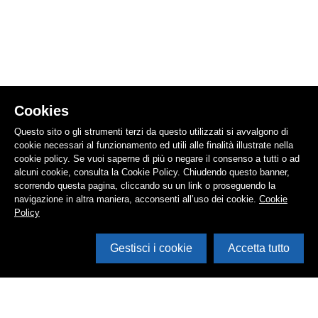
Cookies
Questo sito o gli strumenti terzi da questo utilizzati si avvalgono di
cookie necessari al funzionamento ed utili alle finalità illustrate nella
cookie policy. Se vuoi saperne di più o negare il consenso a tutti o ad
alcuni cookie, consulta la Cookie Policy. Chiudendo questo banner,
scorrendo questa pagina, cliccando su un link o proseguendo la
navigazione in altra maniera, acconsenti all’uso dei cookie.
Cookie
Policy
Gestisci i cookie
Accetta tutto