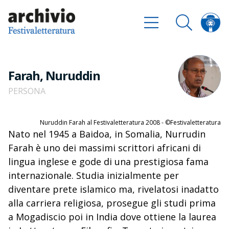
Farah, Nuruddin
PERSONA
Nuruddin Farah al Festivaletteratura 2008 - ©Festivaletteratura
Nato nel 1945 a Baidoa, in Somalia, Nurrudin
Farah è uno dei massimi scrittori africani di
lingua inglese e gode di una prestigiosa fama
internazionale. Studia inizialmente per
diventare prete islamico ma, rivelatosi inadatto
alla carriera religiosa, prosegue gli studi prima
a Mogadiscio poi in India dove ottiene la laurea