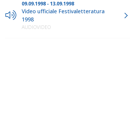
09.09.1998 - 13.09.1998
Video ufficiale Festivaletteratura
1998
AUDIOVIDEO