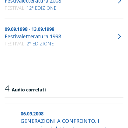
Festivaletteratura 2008
FESTIVAL
12° EDIZIONE
09.09.1998 - 13.09.1998
Festivaletteratura 1998
FESTIVAL
2° EDIZIONE
4
Audio correlati
06.09.2008
GENERAZIONI A CONFRONTO. I