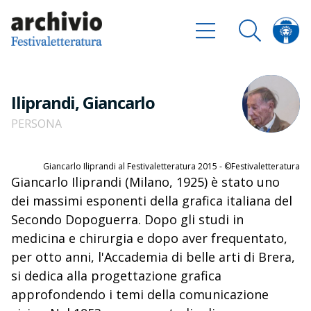
Iliprandi, Giancarlo
PERSONA
Giancarlo Iliprandi al Festivaletteratura 2015 - ©Festivaletteratura
Giancarlo Iliprandi (Milano, 1925) è stato uno
dei massimi esponenti della grafica italiana del
Secondo Dopoguerra. Dopo gli studi in
medicina e chirurgia e dopo aver frequentato,
per otto anni, l'Accademia di belle arti di Brera,
si dedica alla progettazione grafica
approfondendo i temi della comunicazione