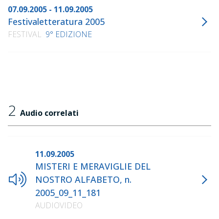
07.09.2005 - 11.09.2005
Festivaletteratura 2005
FESTIVAL
9° EDIZIONE
2
Audio correlati
11.09.2005
MISTERI E MERAVIGLIE DEL
NOSTRO ALFABETO, n.
2005_09_11_181
AUDIOVIDEO