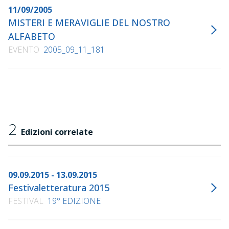
11/09/2005
MISTERI E MERAVIGLIE DEL NOSTRO
ALFABETO
EVENTO
2005_09_11_181
2
Edizioni correlate
09.09.2015 - 13.09.2015
Festivaletteratura 2015
FESTIVAL
19° EDIZIONE