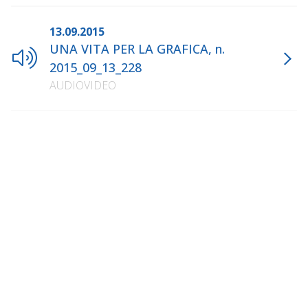
13.09.2015
UNA VITA PER LA GRAFICA, n.
2015_09_13_228
AUDIOVIDEO