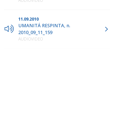
AUDIOVIDEO
11.09.2010
UMANITÁ RESPINTA, n.
2010_09_11_159
AUDIOVIDEO