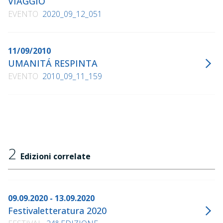
VIAGGIO
EVENTO
2020_09_12_051
11/09/2010
UMANITÁ RESPINTA
EVENTO
2010_09_11_159
2
Edizioni correlate
09.09.2020 - 13.09.2020
Festivaletteratura 2020