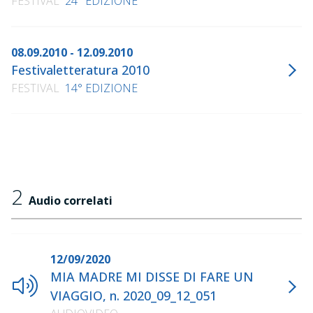
FESTIVAL
24° EDIZIONE
08.09.2010 - 12.09.2010
Festivaletteratura 2010
FESTIVAL
14° EDIZIONE
2
Audio correlati
12/09/2020
MIA MADRE MI DISSE DI FARE UN
VIAGGIO, n. 2020_09_12_051