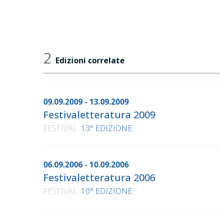
2
Edizioni correlate
09.09.2009 - 13.09.2009
Festivaletteratura 2009
FESTIVAL
13° EDIZIONE
06.09.2006 - 10.09.2006
Festivaletteratura 2006
FESTIVAL
10° EDIZIONE