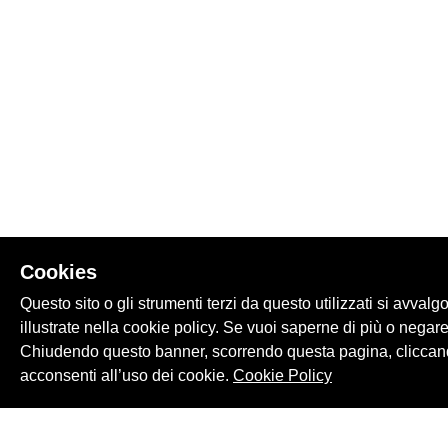
Cookies
Questo sito o gli strumenti terzi da questo utilizzati si avvalg
illustrate nella cookie policy. Se vuoi saperne di più o negare
Chiudendo questo banner, scorrendo questa pagina, cliccand
acconsenti all’uso dei cookie.
Cookie Policy