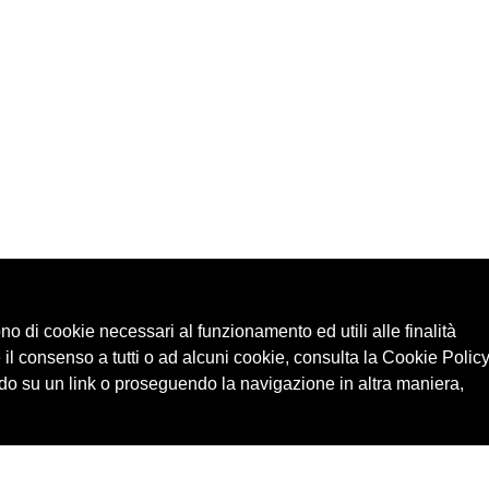
ono di cookie necessari al funzionamento ed utili alle finalità
 il consenso a tutti o ad alcuni cookie, consulta la Cookie Policy
o su un link o proseguendo la navigazione in altra maniera,