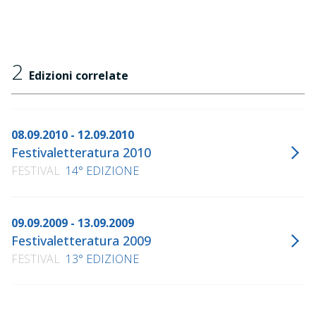
2
Edizioni correlate
08.09.2010 - 12.09.2010
Festivaletteratura 2010
FESTIVAL
14° EDIZIONE
09.09.2009 - 13.09.2009
Festivaletteratura 2009
FESTIVAL
13° EDIZIONE