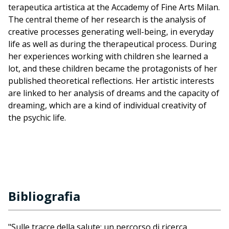
terapeutica artistica at the Accademy of Fine Arts Milan.
The central theme of her research is the analysis of
creative processes generating well-being, in everyday
life as well as during the therapeutical process. During
her experiences working with children she learned a
lot, and these children became the protagonists of her
published theoretical reflections. Her artistic interests
are linked to her analysis of dreams and the capacity of
dreaming, which are a kind of individual creativity of
the psychic life.
Bibliografia
"Sulle tracce della salute: un percorso di ricerca