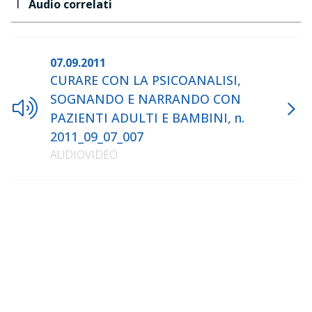
1
Audio correlati
07.09.2011
CURARE CON LA PSICOANALISI,
SOGNANDO E NARRANDO CON
PAZIENTI ADULTI E BAMBINI, n.
2011_09_07_007
AUDIOVIDEO