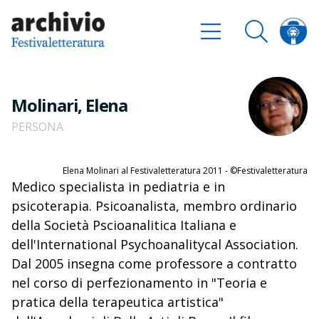
Molinari, Elena
PERSONA
Elena Molinari al Festivaletteratura 2011 - ©Festivaletteratura
Medico specialista in pediatria e in
psicoterapia. Psicoanalista, membro ordinario
della Società Pscioanalitica Italiana e
dell'International Psychoanalitycal Association.
Dal 2005 insegna come professore a contratto
nel corso di perfezionamento in "Teoria e
pratica della terapeutica artistica"