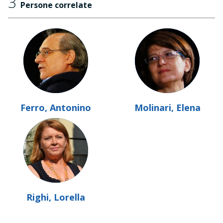
3
Persone correlate
Ferro, Antonino
Molinari, Elena
Righi, Lorella