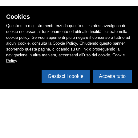
Cookies
Questo sito o gli strumenti terzi da questo utilizzati si avvalgono di
cookie necessari al funzionamento ed utili alle finalità illustrate nella
cookie policy. Se vuoi saperne di più o negare il consenso a tutti o ad
alcuni cookie, consulta la Cookie Policy. Chiudendo questo banner,
scorrendo questa pagina, cliccando su un link o proseguendo la
navigazione in altra maniera, acconsenti all’uso dei cookie.
Cookie
Policy
Gestisci i cookie
Accetta tutto
Cerca in archivio
Inventario