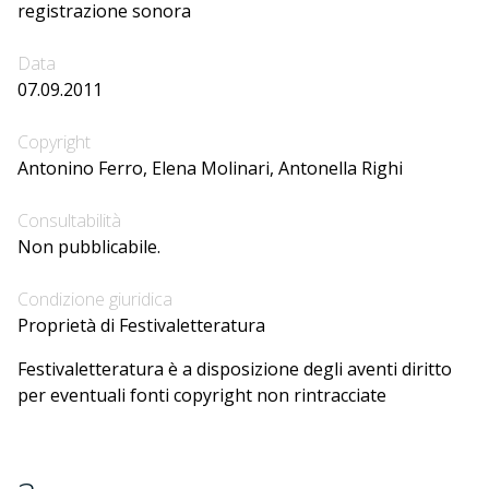
registrazione sonora
Data
07.09.2011
Copyright
Antonino Ferro, Elena Molinari, Antonella Righi
Consultabilità
Non pubblicabile.
Condizione giuridica
Proprietà di Festivaletteratura
Festivaletteratura è a disposizione degli aventi diritto
per eventuali fonti copyright non rintracciate