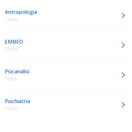
Antropologia
TEMA
EMBED
TEMA
Psicanalisi
TEMA
Psichiatria
TEMA