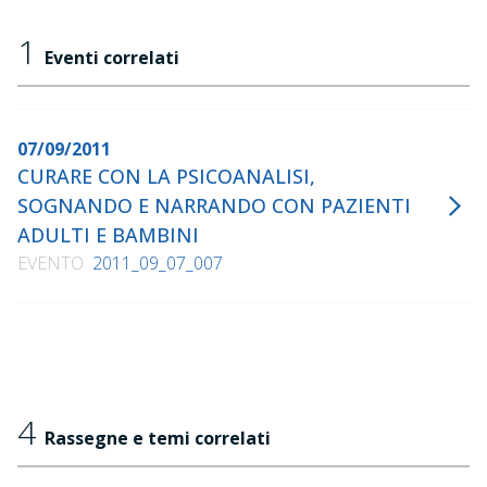
1
Eventi correlati
07/09/2011
CURARE CON LA PSICOANALISI,
SOGNANDO E NARRANDO CON PAZIENTI
ADULTI E BAMBINI
EVENTO
2011_09_07_007
4
Rassegne e temi correlati