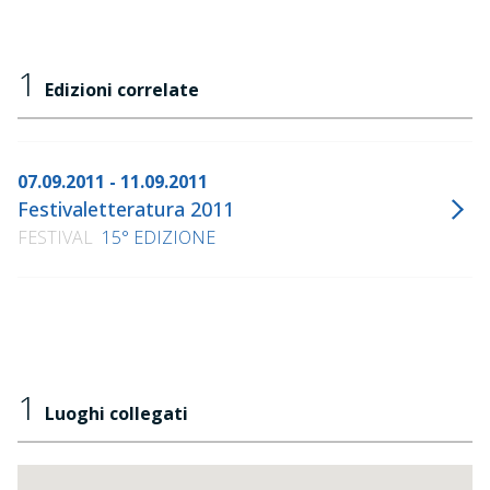
1
Edizioni correlate
07.09.2011 - 11.09.2011
Festivaletteratura 2011
FESTIVAL
15° EDIZIONE
1
Luoghi collegati