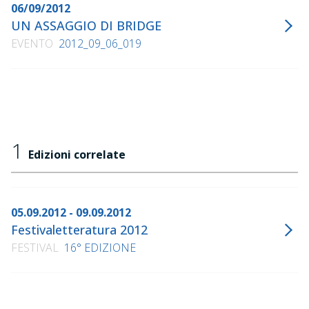
06/09/2012
UN ASSAGGIO DI BRIDGE
EVENTO
2012_09_06_019
1
Edizioni correlate
05.09.2012 - 09.09.2012
Festivaletteratura 2012
FESTIVAL
16° EDIZIONE