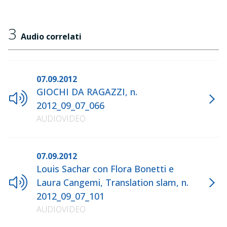
3
Audio correlati
07.09.2012
GIOCHI DA RAGAZZI, n.
2012_09_07_066
AUDIOVIDEO
07.09.2012
Louis Sachar con Flora Bonetti e
Laura Cangemi, Translation slam, n.
2012_09_07_101
AUDIOVIDEO