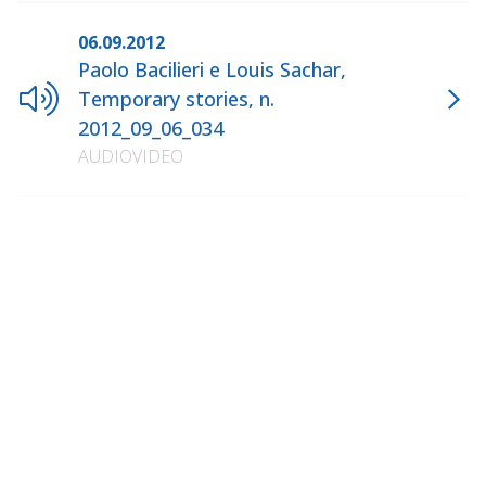
06.09.2012
Paolo Bacilieri e Louis Sachar,
Temporary stories, n.
2012_09_06_034
AUDIOVIDEO