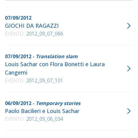
07/09/2012
GIOCHI DA RAGAZZI
EVENTO
2012_09_07_066
07/09/2012 -
Translation slam
Louis Sachar con Flora Bonetti e Laura
Cangemi
EVENTO
2012_09_07_101
06/09/2012 -
Temporary stories
Paolo Bacilieri e Louis Sachar
EVENTO
2012_09_06_034