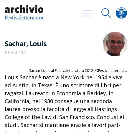
Sachar, Louis
PERSONA
Sachar Louis al Festivaletteratura 2012- ©Festivaletteratura
Louis Sachar è nato a New York nel 1954 e vive
ad Austin, in Texas. È uno scrittore di libri per
ragazzi. Laureato in Economia a Berkley, in
California, nel 1980 consegue una seconda
laurea presso la facoltà di legge all'Hastings
College of the Law di San Francisco. Conclusi gli
studi, Sachar si mantiene grazie a lavori part-