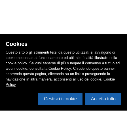
Cookies
Questo sito o gli strumenti terzi da questo utilizzati si avvalgono di
cookie necessari al funzionamento ed utili alle finalità illustrate nella
cookie policy. Se vuoi saperne di più o negare il consenso a tutti o ad
alcuni cookie, consulta la Cookie Policy. Chiudendo questo banner,
scorrendo questa pagina, cliccando su un link o proseguendo la
navigazione in altra maniera, acconsenti all’uso dei cookie.
Cookie
Policy
Gestisci i cookie
Accetta tutto