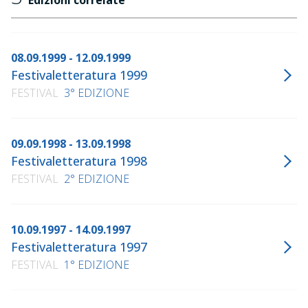
Edizioni correlate
08.09.1999 - 12.09.1999
Festivaletteratura 1999
FESTIVAL
3° EDIZIONE
09.09.1998 - 13.09.1998
Festivaletteratura 1998
FESTIVAL
2° EDIZIONE
10.09.1997 - 14.09.1997
Festivaletteratura 1997
FESTIVAL
1° EDIZIONE