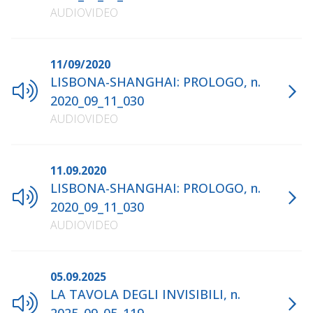
AUDIOVIDEO
11/09/2020
LISBONA-SHANGHAI: PROLOGO, n.
2020_09_11_030
AUDIOVIDEO
11.09.2020
LISBONA-SHANGHAI: PROLOGO, n.
2020_09_11_030
AUDIOVIDEO
05.09.2025
LA TAVOLA DEGLI INVISIBILI, n.