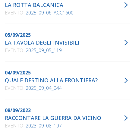
LA ROTTA BALCANICA
EVENTO
2025_09_06_ACC1600
05/09/2025
LA TAVOLA DEGLI INVISIBILI
EVENTO
2025_09_05_119
04/09/2025
QUALE DESTINO ALLA FRONTIERA?
EVENTO
2025_09_04_044
08/09/2023
RACCONTARE LA GUERRA DA VICINO
EVENTO
2023_09_08_107