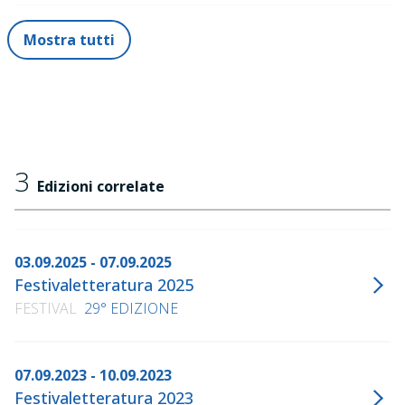
Mostra tutti
3
Edizioni correlate
03.09.2025 - 07.09.2025
Festivaletteratura 2025
FESTIVAL
29° EDIZIONE
07.09.2023 - 10.09.2023
Festivaletteratura 2023