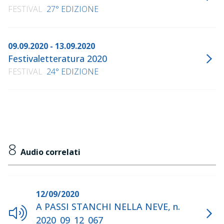
FESTIVAL
27° EDIZIONE
09.09.2020 - 13.09.2020
Festivaletteratura 2020
FESTIVAL
24° EDIZIONE
8
Audio correlati
12/09/2020
A PASSI STANCHI NELLA NEVE, n.
2020_09_12_067