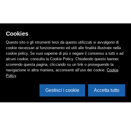
Cookies
Questo sito o gli strumenti terzi da questo utilizzati si avvalgono di
cookie necessari al funzionamento ed utili alle finalità illustrate nella
cookie policy. Se vuoi saperne di più o negare il consenso a tutti o ad
alcuni cookie, consulta la Cookie Policy. Chiudendo questo banner,
scorrendo questa pagina, cliccando su un link o proseguendo la
navigazione in altra maniera, acconsenti all’uso dei cookie.
Cookie
Policy
Gestisci i cookie
Accetta tutto