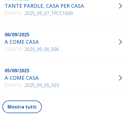
TANTE PAROLE, CASA PER CASA
EVENTO
2025_09_07_TPCC1600
06/09/2025
A COME CASA
EVENTO
2025_09_06_506
05/09/2025
A COME CASA
EVENTO
2025_09_05_503
Mostra tutti