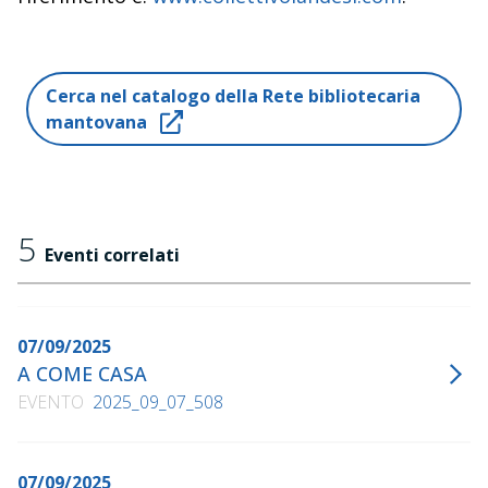
Cerca nel catalogo della Rete bibliotecaria
mantovana
5
Eventi correlati
07/09/2025
A COME CASA
EVENTO
2025_09_07_508
07/09/2025