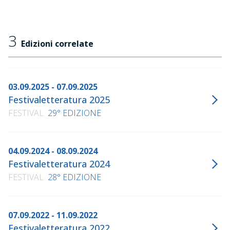
3
Edizioni correlate
03.09.2025 - 07.09.2025
Festivaletteratura 2025
FESTIVAL
29° EDIZIONE
04.09.2024 - 08.09.2024
Festivaletteratura 2024
FESTIVAL
28° EDIZIONE
07.09.2022 - 11.09.2022
Festivaletteratura 2022