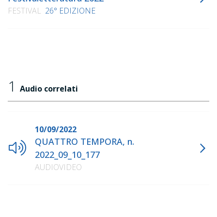
FESTIVAL
26° EDIZIONE
1
Audio correlati
10/09/2022
QUATTRO TEMPORA, n.
2022_09_10_177
AUDIOVIDEO