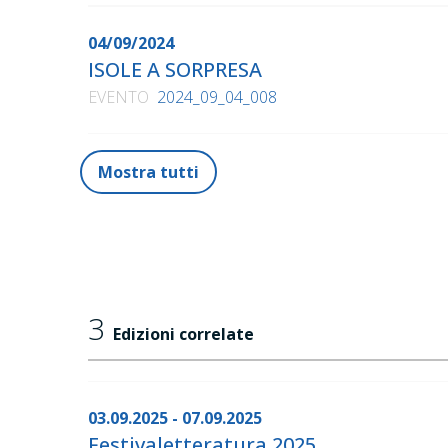
04/09/2024
ISOLE A SORPRESA
EVENTO
2024_09_04_008
Mostra tutti
3
Edizioni correlate
03.09.2025 - 07.09.2025
Festivaletteratura 2025