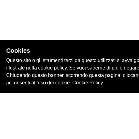
Cookies
Questo sito o gli strumenti terzi da questo utilizzati si avvalg
illustrate nella cookie policy. Se vuoi saperne di più o negare
Chiudendo questo banner, scorrendo questa pagina, cliccand
acconsenti all’uso dei cookie.
Cookie Policy