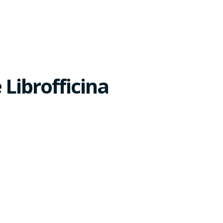
e Librofficina