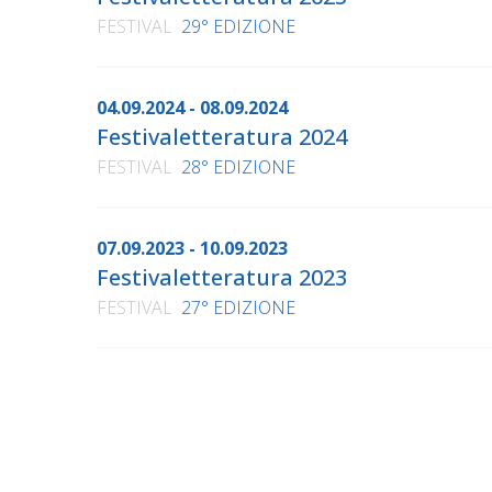
FESTIVAL
29° EDIZIONE
04.09.2024 - 08.09.2024
Festivaletteratura 2024
FESTIVAL
28° EDIZIONE
07.09.2023 - 10.09.2023
Festivaletteratura 2023
FESTIVAL
27° EDIZIONE