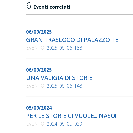
6
Eventi correlati
06/09/2025
GRAN TRASLOCO DI PALAZZO TE
EVENTO
2025_09_06_133
06/09/2025
UNA VALIGIA DI STORIE
EVENTO
2025_09_06_143
05/09/2024
PER LE STORIE CI VUOLE... NASO!
EVENTO
2024_09_05_039